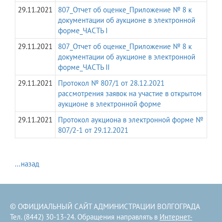
29.11.2021
807_Отчет об оценке_Приложение № 8 к
документации об аукционе в электронной
форме_ЧАСТЬ I
29.11.2021
807_Отчет об оценке_Приложение № 8 к
документации об аукционе в электронной
форме_ЧАСТЬ II
29.11.2021
Протокол № 807/1 от 28.12.2021
рассмотрения заявок на участие в открытом
аукционе в электронной форме
29.11.2021
Протокол аукциона в электронной форме №
807/2-1 от 29.12.2021
...назад
© ОФИЦИАЛЬНЫЙ САЙТ АДМИНИСТРАЦИИ ВОЛГОГРАДА
Тел. (8442) 30-13-24. Обращения направлять в
Интернет-