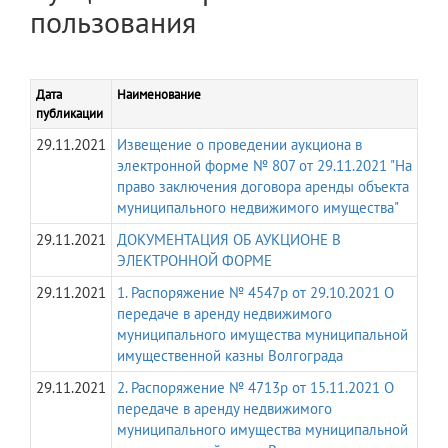
пользования
Дата
Наименование
публикации
29.11.2021
Извещение о проведении аукциона в
электронной форме № 807 от 29.11.2021 "На
право заключения договора аренды объекта
муниципального недвижимого имущества"
29.11.2021
ДОКУМЕНТАЦИЯ ОБ АУКЦИОНЕ В
ЭЛЕКТРОННОЙ ФОРМЕ
29.11.2021
1. Распоряжение № 4547р от 29.10.2021 О
передаче в аренду недвижимого
муниципального имущества муниципальной
имущественной казны Волгограда
29.11.2021
2. Распоряжение № 4713р от 15.11.2021 О
передаче в аренду недвижимого
муниципального имущества муниципальной