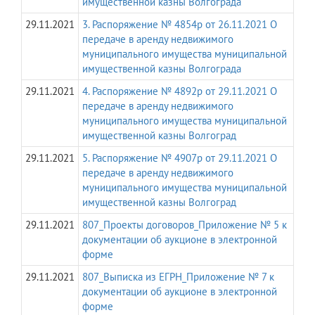
имущественной казны Волгограда
29.11.2021
3. Распоряжение № 4854р от 26.11.2021 О
передаче в аренду недвижимого
муниципального имущества муниципальной
имущественной казны Волгограда
29.11.2021
4. Распоряжение № 4892р от 29.11.2021 О
передаче в аренду недвижимого
муниципального имущества муниципальной
имущественной казны Волгоград
29.11.2021
5. Распоряжение № 4907р от 29.11.2021 О
передаче в аренду недвижимого
муниципального имущества муниципальной
имущественной казны Волгоград
29.11.2021
807_Проекты договоров_Приложение № 5 к
документации об аукционе в электронной
форме
29.11.2021
807_Выписка из ЕГРН_Приложение № 7 к
документации об аукционе в электронной
форме