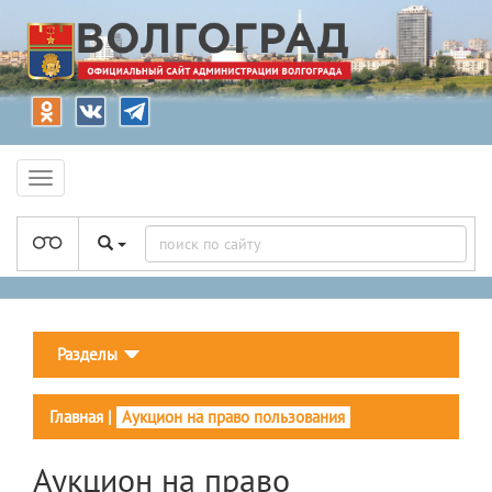
Разделы
Главная
|
Аукцион на право пользования
Аукцион на право