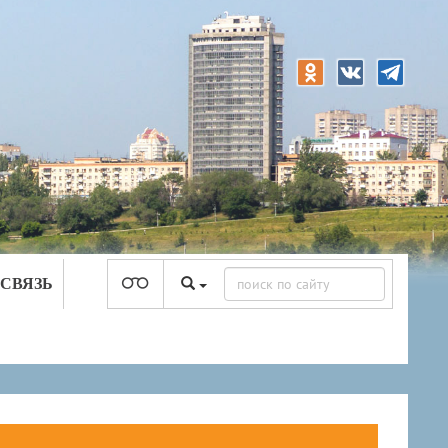
 СВЯЗЬ