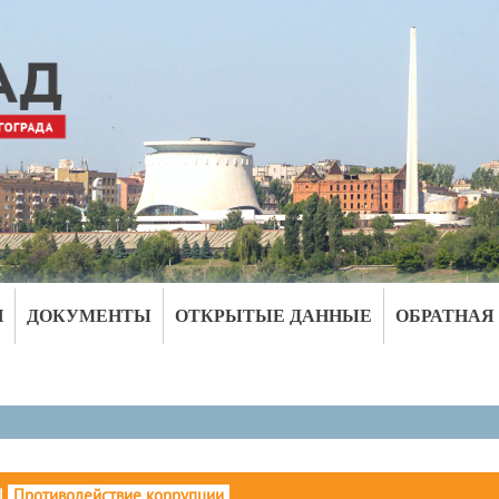
И
ДОКУМЕНТЫ
ОТКРЫТЫЕ ДАННЫЕ
ОБРАТНАЯ
|
Противодействие коррупции