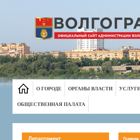
О ГОРОДЕ
ОРГАНЫ ВЛАСТИ
УСЛУГ
ОБЩЕСТВЕННАЯ ПАЛАТА
Департамент
Главная