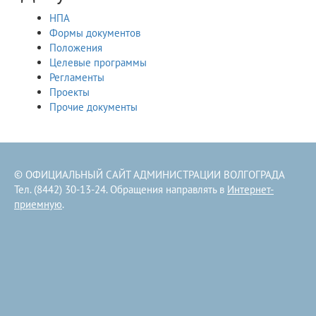
НПА
Формы документов
Положения
Целевые программы
Регламенты
Проекты
Прочие документы
© ОФИЦИАЛЬНЫЙ САЙТ АДМИНИСТРАЦИИ ВОЛГОГРАДА
Тел. (8442) 30-13-24. Обращения направлять в
Интернет-
приемную
.