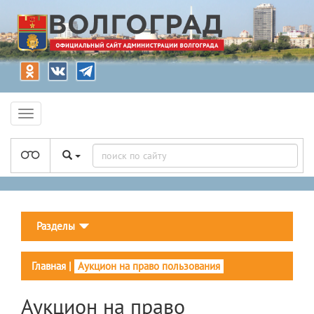
Разделы
Главная
|
Аукцион на право пользования
Аукцион на право