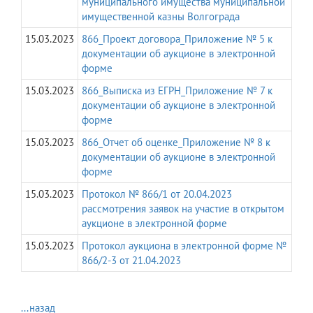
муниципального имущества муниципальной
имущественной казны Волгограда
15.03.2023
866_Проект договора_Приложение № 5 к
документации об аукционе в электронной
форме
15.03.2023
866_Выписка из ЕГРН_Приложение № 7 к
документации об аукционе в электронной
форме
15.03.2023
866_Отчет об оценке_Приложение № 8 к
документации об аукционе в электронной
форме
15.03.2023
Протокол № 866/1 от 20.04.2023
рассмотрения заявок на участие в открытом
аукционе в электронной форме
15.03.2023
Протокол аукциона в электронной форме №
866/2-3 от 21.04.2023
...назад