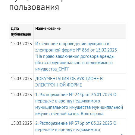
пользования
Дата
Наименование
публикации
15.03.2023
Извещение о проведении аукциона в
электронной форме № 866 от 15.03.2023
"На право заключения договора аренды
объекта муниципального недвижимого
имущества_СМП"
15.03.2023
ДОКУМЕНТАЦИЯ ОБ АУКЦИОНЕ В
ЭЛЕКТРОННОЙ ФОРМЕ
15.03.2023
1. Распоряжение № 244р от 26.01.2023 О
передаче в аренду недвижимого
муниципального имущества муниципальной
имущественной казны Волгограда
15.03.2023
2. Распоряжение № 376р от 03.02.2023 О
передаче в аренду недвижимого