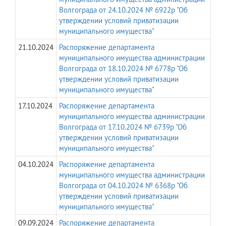
Волгограда от 24.10.2024 № 6922р "Об
утверждении условий приватизации
муниципального имущества"
21.10.2024
Распоряжение департамента
муниципального имущества администрации
Волгограда от 18.10.2024 № 6778р "Об
утверждении условий приватизации
муниципального имущества"
17.10.2024
Распоряжение департамента
муниципального имущества администрации
Волгограда от 17.10.2024 № 6739р "Об
утверждении условий приватизации
муниципального имущества"
04.10.2024
Распоряжение департамента
муниципального имущества администрации
Волгограда от 04.10.2024 № 6368р "Об
утверждении условий приватизации
муниципального имущества"
09.09.2024
Распоряжение департамента