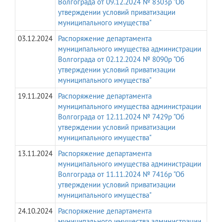
Волгограда от 09.12.2024 № 8303р "Об
утверждении условий приватизации
муниципального имущества"
03.12.2024
Распоряжение департамента
муниципального имущества администрации
Волгограда от 02.12.2024 № 8090р "Об
утверждении условий приватизации
муниципального имущества"
19.11.2024
Распоряжение департамента
муниципального имущества администрации
Волгограда от 12.11.2024 № 7429р "Об
утверждении условий приватизации
муниципального имущества"
13.11.2024
Распоряжение департамента
муниципального имущества администрации
Волгограда от 11.11.2024 № 7416р "Об
утверждении условий приватизации
муниципального имущества"
24.10.2024
Распоряжение департамента
муниципального имущества администрации