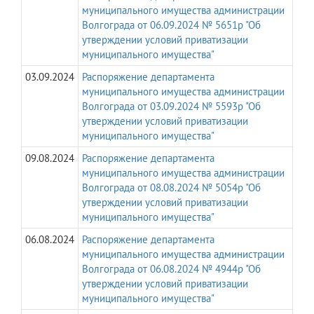
муниципального имущества администрации
Волгограда от 06.09.2024 № 5651р "Об
утверждении условий приватизации
муниципального имущества"
03.09.2024
Распоряжение департамента
муниципального имущества администрации
Волгограда от 03.09.2024 № 5593р "Об
утверждении условий приватизации
муниципального имущества"
09.08.2024
Распоряжение департамента
муниципального имущества администрации
Волгограда от 08.08.2024 № 5054р "Об
утверждении условий приватизации
муниципального имущества"
06.08.2024
Распоряжение департамента
муниципального имущества администрации
Волгограда от 06.08.2024 № 4944р "Об
утверждении условий приватизации
муниципального имущества"