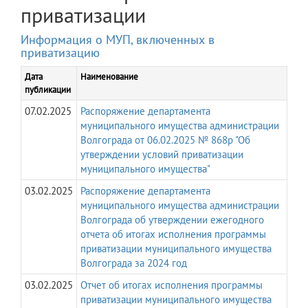
приватизации
Информация о МУП, включенных в
приватизацию
Дата
Наименование
публикации
07.02.2025
Распоряжение департамента
муниципального имущества администрации
Волгограда от 06.02.2025 № 868р "Об
утверждении условий приватизации
муниципального имущества"
03.02.2025
Распоряжение департамента
муниципального имущества администрации
Волгограда об утверждении ежегодного
отчета об итогах исполнения программы
приватизации муниципального имущества
Волгограда за 2024 год
03.02.2025
Отчет об итогах исполнения программы
приватизации муниципального имущества