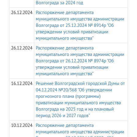
Волгограда за 2024 год
26.12.2024
Распоряжение департамента
муниципального имущества администрации
Волгограда от 25.12.2024 № 8914р "Об
утверждении условий приватизации
муниципального имущества"
26.12.2024
Распоряжение департамента
муниципального имущества администрации
Волгограда от 26.12.2024 № 8974р "Об
утверждении условий приватизации
муниципального имущества"
16.12.2024
Решение Волгоградской городской Думы от
04.12.2024 №20/368 "Об утверждении
прогнозного плана (программы)
приватизации муниципального имущества
Волгограда на 2025 год и на плановый
период 2026 и 2027 годов"
10.12.2024
Распоряжение департамента
муниципального имущества администрации