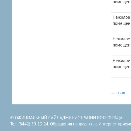
помещен
Нежилое
помещен
Нежилое
помещен
Нежилое
помещен
...назад
© ОФИЦИАЛЬНЫЙ САЙТ АДМИНИСТРАЦИИ ВОЛГОГРАДА
Тел. (8442) 30-13-24. Обращения направлять в
Интернет-прием