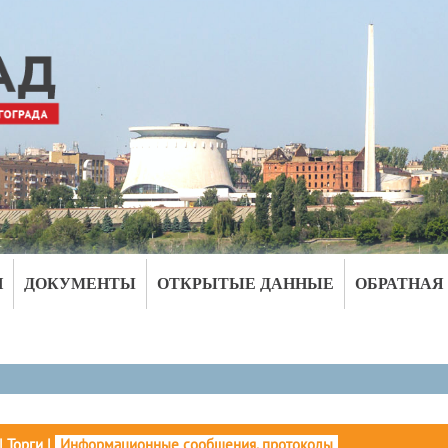
И
ДОКУМЕНТЫ
ОТКРЫТЫЕ ДАННЫЕ
ОБРАТНАЯ
|
Торги
|
Информационные сообщения, протоколы