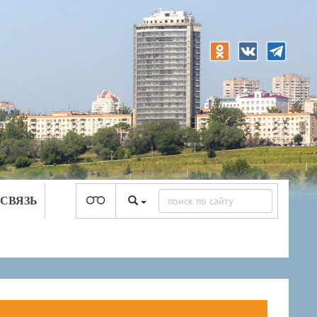
 СВЯЗЬ