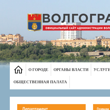
О ГОРОДЕ
ОРГАНЫ ВЛАСТИ
УСЛУГ
ОБЩЕСТВЕННАЯ ПАЛАТА
Департамент
Главная