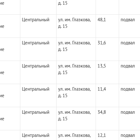
ие
д. 15
Центральный
ул. им. Глазкова,
48,1
подвал
ие
д. 15
Центральный
ул. им. Глазкова,
31,6
подвал
ие
д. 15
Центральный
ул. им. Глазкова,
13,5
подвал
ие
д. 15
Центральный
ул. им. Глазкова,
11,4
подвал
ие
д. 15
Центральный
ул. им. Глазкова,
34,8
подвал
ие
д. 15
Центральный
ул. им. Глазкова,
12,1
подвал