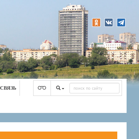
 СВЯЗЬ