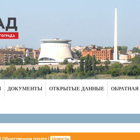
И
ДОКУМЕНТЫ
ОТКРЫТЫЕ ДАННЫЕ
ОБРАТНАЯ
|
Общественная палата
|
Новости