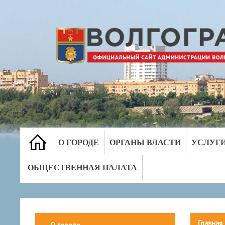
О ГОРОДЕ
ОРГАНЫ ВЛАСТИ
УСЛУГ
ОБЩЕСТВЕННАЯ ПАЛАТА
Главная