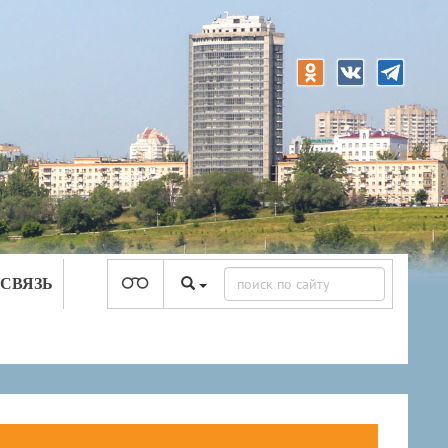
 СВЯЗЬ