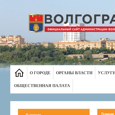
О ГОРОДЕ
ОРГАНЫ ВЛАСТИ
УСЛУГ
ОБЩЕСТВЕННАЯ ПАЛАТА
Главная