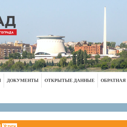
И
ДОКУМЕНТЫ
ОТКРЫТЫЕ ДАННЫЕ
ОБРАТНАЯ
|
Услуги