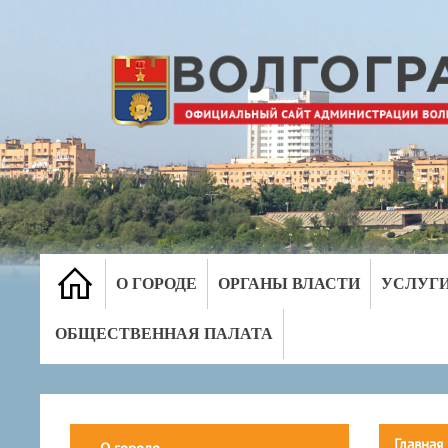
О ГОРОДЕ
ОРГАНЫ ВЛАСТИ
УСЛУГ
ОБЩЕСТВЕННАЯ ПАЛАТА
Главная