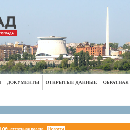
И
ДОКУМЕНТЫ
ОТКРЫТЫЕ ДАННЫЕ
ОБРАТНАЯ
|
Общественная палата
|
Новости