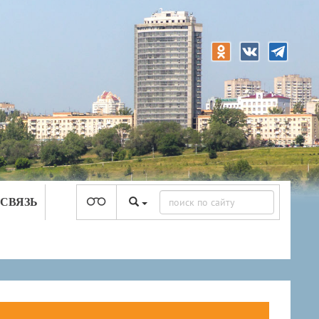
 СВЯЗЬ