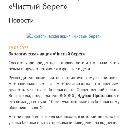
«Чистый берег»
Новости
19.05.2025
Экологическая акция «Чистый берег»
​Совсем скоро придет наше жаркое лето, а это значит, что к
рекам и прудам потянутся взрослые и дети.
Руководитель комиссии по патриотическому воспитанию,
межнациональным и межрелигиозным отношениям,
делам казачества и безопасности Общественной палаты
Волгограда, председатель ВОСВОД
Эдуард Протопопов
и
его команда вот уже 10 лет учат школьников безопасному
общению с водой.
Нет ни одной волгоградской школы, в которой не было бы
уголка безопасности с правилами поведения на водоеме.