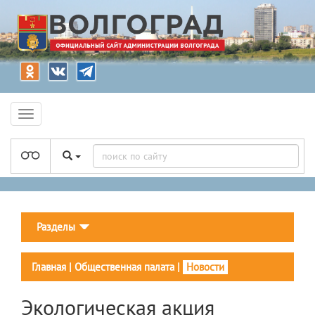
Разделы
Главная
|
Общественная палата
|
Новости
Экологическая акция