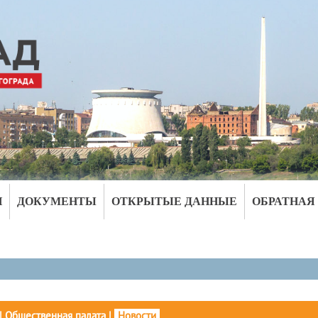
И
ДОКУМЕНТЫ
ОТКРЫТЫЕ ДАННЫЕ
ОБРАТНАЯ
|
Общественная палата
|
Новости