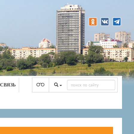
 СВЯЗЬ