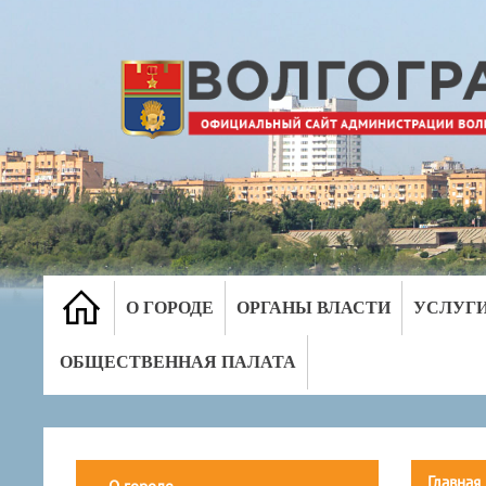
О ГОРОДЕ
ОРГАНЫ ВЛАСТИ
УСЛУГ
ОБЩЕСТВЕННАЯ ПАЛАТА
Главная