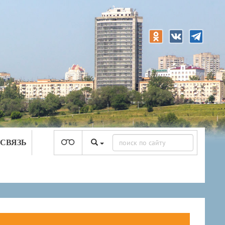
 СВЯЗЬ