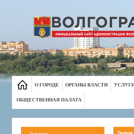
О ГОРОДЕ
ОРГАНЫ ВЛАСТИ
УСЛУГ
ОБЩЕСТВЕННАЯ ПАЛАТА
Главная