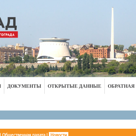
И
ДОКУМЕНТЫ
ОТКРЫТЫЕ ДАННЫЕ
ОБРАТНАЯ
|
Общественная палата
|
Новости