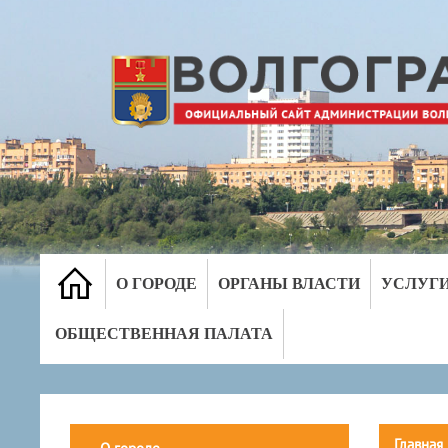
О ГОРОДЕ
ОРГАНЫ ВЛАСТИ
УСЛУГ
ОБЩЕСТВЕННАЯ ПАЛАТА
Главная