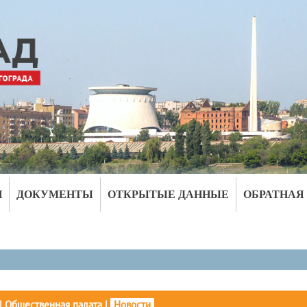
И
ДОКУМЕНТЫ
ОТКРЫТЫЕ ДАННЫЕ
ОБРАТНАЯ
|
Общественная палата
|
Новости