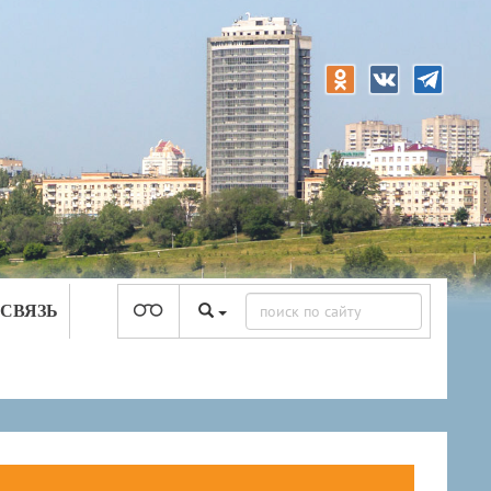
 СВЯЗЬ