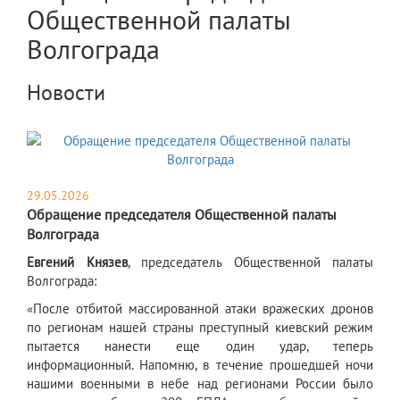
Общественной палаты
Волгограда
Новости
29.05.2026
Обращение председателя Общественной палаты
Волгограда
Евгений Князев
, председатель Общественной палаты
Волгограда:
«После отбитой массированной атаки вражеских дронов
по регионам нашей страны преступный киевский режим
пытается нанести еще один удар, теперь
информационный. Напомню, в течение прошедшей ночи
нашими военными в небе над регионами России было