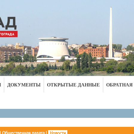
И
ДОКУМЕНТЫ
ОТКРЫТЫЕ ДАННЫЕ
ОБРАТНАЯ
|
Общественная палата
|
Новости