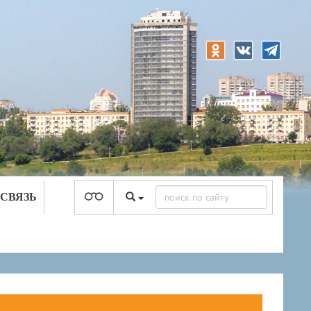
 СВЯЗЬ