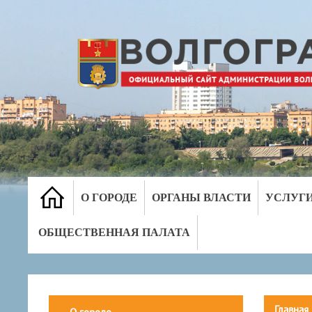
О ГОРОДЕ
ОРГАНЫ ВЛАСТИ
УСЛУГ
ОБЩЕСТВЕННАЯ ПАЛАТА
Главная