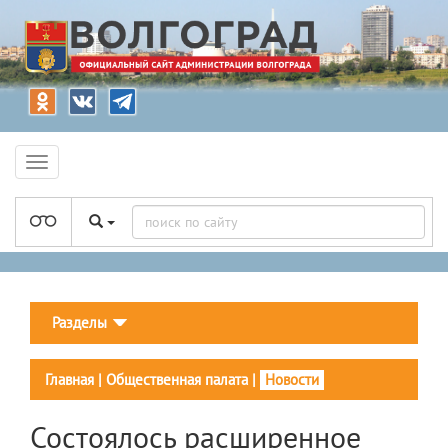
Разделы
Главная
|
Общественная палата
|
Новости
Состоялось расширенное