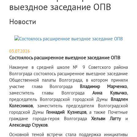
выездное заседание ОПВ
Новости
03.07.2026
Состоялось расширенное выездное заседание ОПВ
​Накануне в средней школе № 9 Советского района
Волгограда состоялось расширенное выездное заседание
Общественной палаты Волгограда, в котором приняли
участие глава Волгограда
Владимир Марченко
,
заместитель главы Волгограда
Анна Кувычко
,
председатель Волгоградской городской Думы
Владлен
Колесников
, заместитель председателя Волгоградской
городской Думы
Геннадий Кузнецов
, а также Почетные
граждане города-героя Волгограда
Хельви Латту
и
Александр Струков
.
Основной темой встречи стала поддержка инициативы