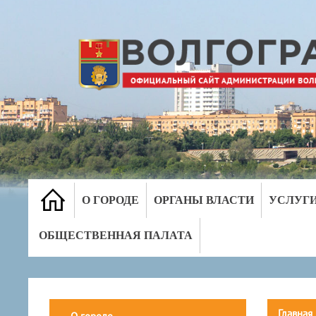
О ГОРОДЕ
ОРГАНЫ ВЛАСТИ
УСЛУГ
ОБЩЕСТВЕННАЯ ПАЛАТА
Главная