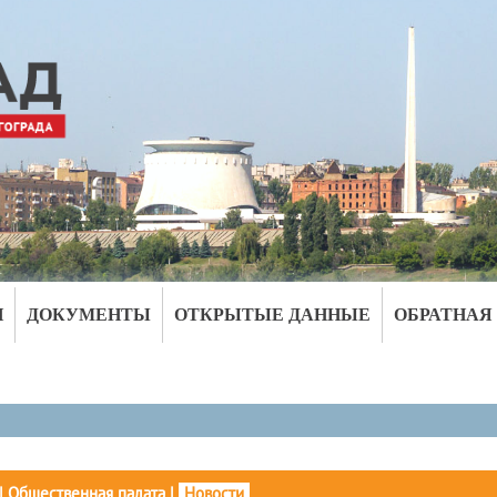
И
ДОКУМЕНТЫ
ОТКРЫТЫЕ ДАННЫЕ
ОБРАТНАЯ
|
Общественная палата
|
Новости