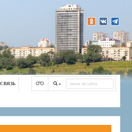
 СВЯЗЬ