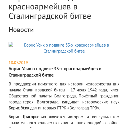
красноармейцев в
Сталинградской битве
Новости
18.07.2019
Борис Усик о подвиге 33-х красноармейцев в
Сталинградской битве
​В преддверии памятного для истории человечества дня
начала Сталинградской битвы – 17 июля 1942 года, член
Общественной палаты Волгограда, Почётный гражданин
города-героя Волгограда, кандидат исторических наук
Борис Усик
дал интервью ГТРК «Волгоград-ТРВ».
Борис Григорьевич
является автором и консультантом
значительного количества книг и энциклопедий о войне.