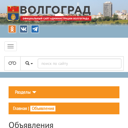
Разделы
Главная
|
Объявления
Объявления