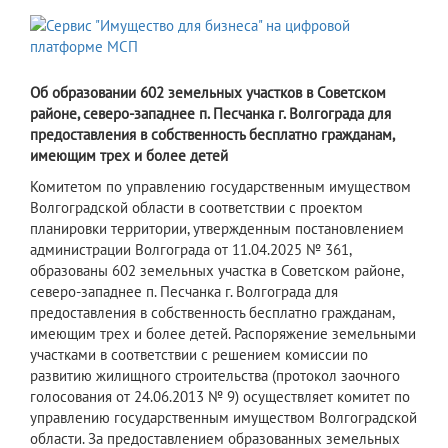
Об образовании 602 земельных участков в Советском
районе, северо-западнее п. Песчанка г. Волгограда для
предоставления в собственность бесплатно гражданам,
имеющим трех и более детей
Комитетом по управлению государственным имуществом
Волгоградской области в соответствии с проектом
планировки территории, утвержденным постановлением
администрации Волгограда от 11.04.2025 № 361,
образованы 602 земельных участка в Советском районе,
северо-западнее п. Песчанка г. Волгограда для
предоставления в собственность бесплатно гражданам,
имеющим трех и более детей. Распоряжение земельными
участками в соответствии с решением комиссии по
развитию жилищного строительства (протокол заочного
голосования от 24.06.2013 № 9) осуществляет комитет по
управлению государственным имуществом Волгоградской
области. За предоставлением образованных земельных