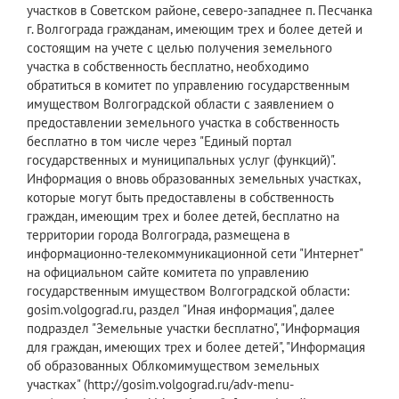
участков в Советском районе, северо-западнее п. Песчанка
г. Волгограда гражданам, имеющим трех и более детей и
состоящим на учете с целью получения земельного
участка в собственность бесплатно, необходимо
обратиться в комитет по управлению государственным
имуществом Волгоградской области с заявлением о
предоставлении земельного участка в собственность
бесплатно в том числе через "Единый портал
государственных и муниципальных услуг (функций)".
Информация о вновь образованных земельных участках,
которые могут быть предоставлены в собственность
граждан, имеющим трех и более детей, бесплатно на
территории города Волгограда, размещена в
информационно-телекоммуникационной сети "Интернет"
на официальном сайте комитета по управлению
государственным имуществом Волгоградской области:
gosim.volgograd.ru, раздел "Иная информация", далее
подраздел "Земельные участки бесплатно", "Информация
для граждан, имеющих трех и более детей", "Информация
об образованных Облкомимуществом земельных
участках" (http://gosim.volgograd.ru/adv-menu-