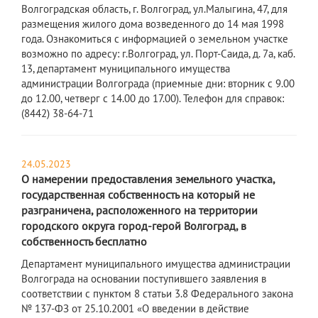
Волгоградская область, г. Волгоград, ул.Малыгина, 47, для
размещения жилого дома возведенного до 14 мая 1998
года. Ознакомиться с информацией о земельном участке
возможно по адресу: г.Волгоград, ул. Порт-Саида, д. 7а, каб.
13, департамент муниципального имущества
администрации Волгограда (приемные дни: вторник с 9.00
до 12.00, четверг с 14.00 до 17.00). Телефон для справок:
(8442) 38-64-71
24.05.2023
О намерении предоставления земельного участка,
государственная собственность на который не
разграничена, расположенного на территории
городского округа город-герой Волгоград, в
собственность бесплатно
​Департамент муниципального имущества администрации
Волгограда на основании поступившего заявления в
соответствии с пунктом 8 статьи 3.8 Федерального закона
№ 137-ФЗ от 25.10.2001 «О введении в действие