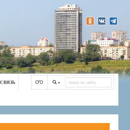
 СВЯЗЬ