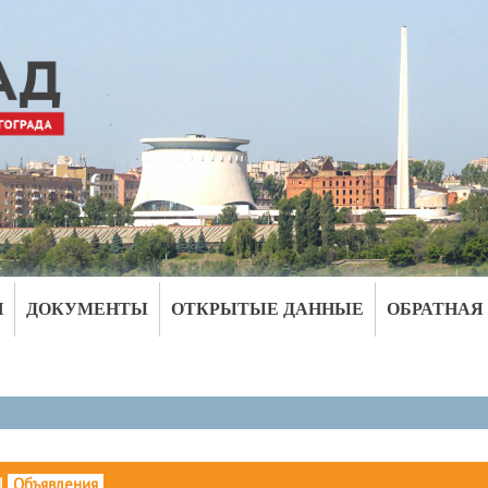
И
ДОКУМЕНТЫ
ОТКРЫТЫЕ ДАННЫЕ
ОБРАТНАЯ
|
Объявления