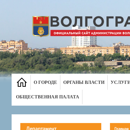
О ГОРОДЕ
ОРГАНЫ ВЛАСТИ
УСЛУГ
ОБЩЕСТВЕННАЯ ПАЛАТА
Департамент
Главная