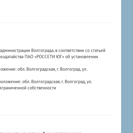
дминистрации Волгограда, в соответствии со статьей
 ходатайства ПАО «РОССЕТИ ЮГ» об установлении
ение: обл. Волгоградская, г. Волгоград, ул.
ложение: обл. Волгоградская, г. Волгоград, ул.
азграниченной собственности