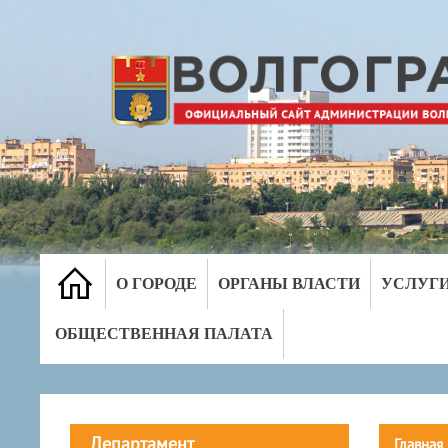
О ГОРОДЕ
ОРГАНЫ ВЛАСТИ
УСЛУГ
ОБЩЕСТВЕННАЯ ПАЛАТА
Департамент
Главная