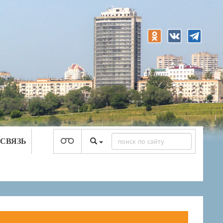
 СВЯЗЬ