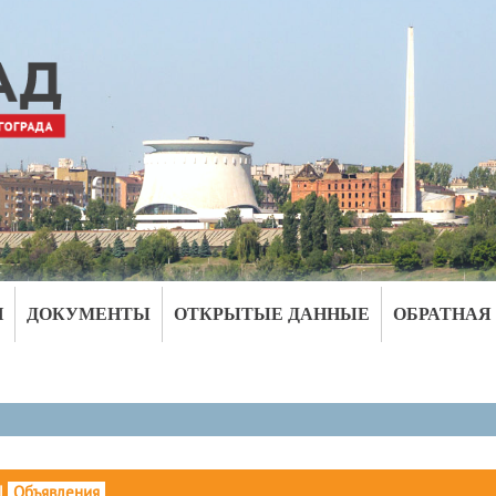
И
ДОКУМЕНТЫ
ОТКРЫТЫЕ ДАННЫЕ
ОБРАТНАЯ
|
Объявления