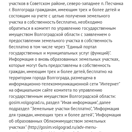
участков в Советском районе, северо-западнее п. Песчанка
г. Волгограда гражданам, имеющим трех и более детей и
состоящим на учете с целью получения земельного
участка в собственность бесплатно, необходимо
обратиться в комитет по управлению государственным
имуществом Волгоградской области с заявлением о
предоставлении земельного участка в собственность
бесплатно в том числе через "Единый портал
государственных и муниципальных услуг (функций)".
Информация о вновь образованных земельных участках,
которые могут быть предоставлены в собственность
граждан, имеющим трех и более детей, бесплатно на
территории города Волгограда, размещена в
информационно-телекоммуникационной сети "Интернет"
на официальном сайте комитета по управлению
государственным имуществом Волгоградской области:
gosim.volgograd.ru, раздел "Иная информация", далее
подраздел "Земельные участки бесплатно", "Информация
для граждан, имеющих трех и более детей", "Информация
об образованных Облкомимуществом земельных
участках" (http://gosim.volgograd.ru/adv-menu-