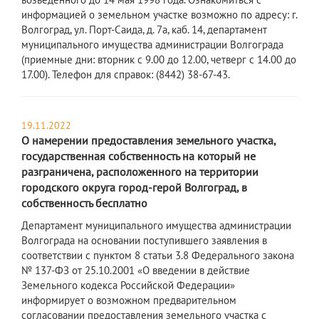
информацией о земельном участке возможно по адресу: г.
Волгоград, ул. Порт-Саида, д. 7а, каб. 14, департамент
муниципального имущества администрации Волгограда
(приемные дни: вторник с 9.00 до 12.00, четверг с 14.00 до
17.00). Телефон для справок: (8442) 38-67-43.
19.11.2022
О намерении предоставления земельного участка,
государственная собственность на который не
разграничена, расположенного на территории
городского округа город-герой Волгоград, в
собственность бесплатно
​Департамент муниципального имущества администрации
Волгограда на основании поступившего заявления в
соответствии с пунктом 8 статьи 3.8 Федерального закона
№ 137-ФЗ от 25.10.2001 «О введении в действие
Земельного кодекса Российской Федерации»
информирует о возможном предварительном
согласовании предоставления земельного участка с