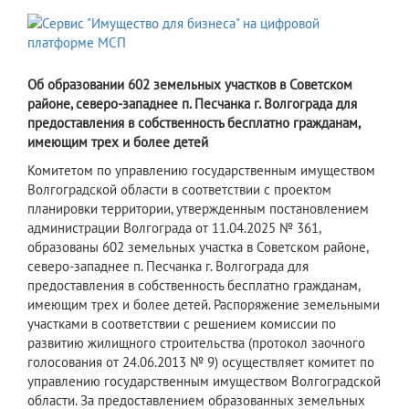
Об образовании 602 земельных участков в Советском
районе, северо-западнее п. Песчанка г. Волгограда для
предоставления в собственность бесплатно гражданам,
имеющим трех и более детей
Комитетом по управлению государственным имуществом
Волгоградской области в соответствии с проектом
планировки территории, утвержденным постановлением
администрации Волгограда от 11.04.2025 № 361,
образованы 602 земельных участка в Советском районе,
северо-западнее п. Песчанка г. Волгограда для
предоставления в собственность бесплатно гражданам,
имеющим трех и более детей. Распоряжение земельными
участками в соответствии с решением комиссии по
развитию жилищного строительства (протокол заочного
голосования от 24.06.2013 № 9) осуществляет комитет по
управлению государственным имуществом Волгоградской
области. За предоставлением образованных земельных