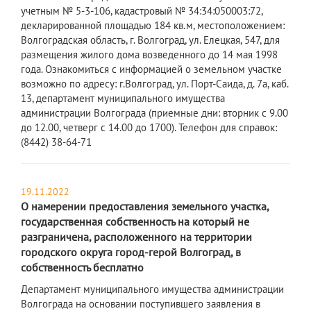
учетным № 5-3-106, кадастровый № 34:34:050003:72,
декларированной площадью 184 кв.м, местоположением:
Волгоградская область, г. Волгоград, ул. Елецкая, 547, для
размещения жилого дома возведенного до 14 мая 1998
года. Ознакомиться с информацией о земельном участке
возможно по адресу: г.Волгоград, ул. Порт-Саида, д. 7а, каб.
13, департамент муниципального имущества
администрации Волгограда (приемные дни: вторник с 9.00
до 12.00, четверг с 14.00 до 1700). Телефон для справок:
(8442) 38-64-71
19.11.2022
О намерении предоставления земельного участка,
государственная собственность на который не
разграничена, расположенного на территории
городского округа город-герой Волгоград, в
собственность бесплатно
Департамент муниципального имущества администрации
Волгограда на основании поступившего заявления в