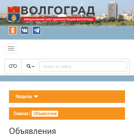
Разделы
Главная
|
Объявления
Объявления