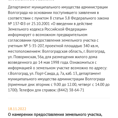
Департамент муниципального имущества администрации
Волгограда на основании поступившего заявления в
соответствии с пунктом 8 статьи 3.8 Федерального закона
№ 137-ФЗ от 25.10.2001 «О введении в действие
Земельного кодекса Российской Федерации»
информирует о возможном предварительном
согласовании предоставления земельного участка с
учетным № 5-35-207, проектной площадью 340 кв.м,
местоположением: Волгоградская область, г. Волгоград,
ул. Поворинская, 56а, для размещения жилого дома
возведенного до 14 мая 1998 года. Ознакомиться с
информацией о земельном участке возможно по адресу:
г.Волгоград, ул. Порт-Саида, д. 7а, каб. 13, департамент
муниципального имущества администрации Волгограда
(приемные дни: вторник с 9.00 до 12.00, четверг с 14.00 до
1700). Телефон для справок: (8442) 38-64-71
18.11.2022
О намерении предоставления земельного участка,