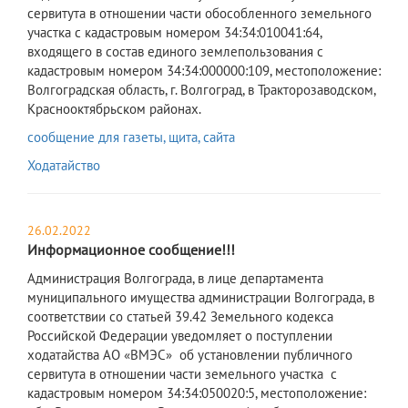
сервитута в отношении части обособленного земельного
участка с кадастровым номером 34:34:010041:64,
входящего в состав единого землепользования с
кадастровым номером 34:34:000000:109, местоположение:
Волгоградская область, г. Волгоград, в Тракторозаводском,
Краснооктябрьском районах.
сообщение для газеты, щита, сайта
Ходатайство
26.02.2022
Информационное сообщение!!!
​Администрация Волгограда, в лице департамента
муниципального имущества администрации Волгограда, в
соответствии со статьей 39.42 Земельного кодекса
Российской Федерации уведомляет о поступлении
ходатайства АО «ВМЭС» об установлении публичного
сервитута в отношении части земельного участка с
кадастровым номером 34:34:050020:5, местоположение: