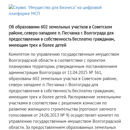
Об образовании 602 земельных участков в Советском
районе, северо-западнее п. Песчанка г. Волгограда для
предоставления в собственность бесплатно гражданам,
имеющим трех и более детей
Комитетом по управлению государственным имуществом
Волгоградской области в соответствии с проектом
планировки территории, утвержденным постановлением
администрации Волгограда от 11.04.2025 № 361,
образованы 602 земельных участка в Советском районе,
северо-западнее п. Песчанка г. Волгограда для
предоставления в собственность бесплатно гражданам,
имеющим трех и более детей. Распоряжение земельными
участками в соответствии с решением комиссии по
развитию жилищного строительства (протокол заочного
голосования от 24.06.2013 № 9) осуществляет комитет по
управлению государственным имуществом Волгоградской
области. За предоставлением образованных земельных