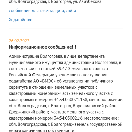
обл. Волгоградская, г. Волгоград, ул. Азизбекова
сообщение для газеты, щита, сайта
Ходатайство
26.02.2022
Информационное сообщение!!!
Администрация Волгограда, в лице департамента
муниципального имущества администрации Волгограда, в
соответствии со статьей 39.42 Земельного кодекса
Российской Федерации уведомляет о поступлении
ходатайства АО «ВМЭС» об установлении публичного
сервитута в отношении земельных участков с
кадастровыми номерами:- часть земельного участка с
кадастровым номером 34:34:050021:138, местоположение:
обл. Волгоградская, г. Волгоград, Ворошиловский район,
Дзержинский район;- часть земельного участка с
кадастровым номером 34:34:050021:6, местоположение:
обл. Волгоградская, г. Волгоград;- земель государственной
неразграниченной собственности