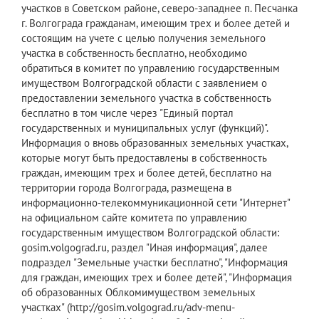
участков в Советском районе, северо-западнее п. Песчанка
г. Волгограда гражданам, имеющим трех и более детей и
состоящим на учете с целью получения земельного
участка в собственность бесплатно, необходимо
обратиться в комитет по управлению государственным
имуществом Волгоградской области с заявлением о
предоставлении земельного участка в собственность
бесплатно в том числе через "Единый портал
государственных и муниципальных услуг (функций)".
Информация о вновь образованных земельных участках,
которые могут быть предоставлены в собственность
граждан, имеющим трех и более детей, бесплатно на
территории города Волгограда, размещена в
информационно-телекоммуникационной сети "Интернет"
на официальном сайте комитета по управлению
государственным имуществом Волгоградской области:
gosim.volgograd.ru, раздел "Иная информация", далее
подраздел "Земельные участки бесплатно", "Информация
для граждан, имеющих трех и более детей", "Информация
об образованных Облкомимуществом земельных
участках" (http://gosim.volgograd.ru/adv-menu-