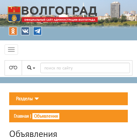
Разделы
Главная
|
Объявления
Объявления