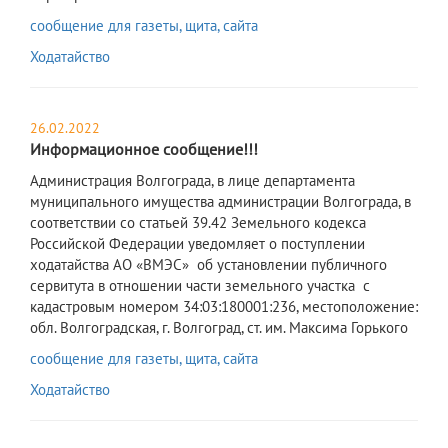
сообщение для газеты, щита, сайта
Ходатайство
26.02.2022
Информационное сообщение!!!
​Администрация Волгограда, в лице департамента
муниципального имущества администрации Волгограда, в
соответствии со статьей 39.42 Земельного кодекса
Российской Федерации уведомляет о поступлении
ходатайства АО «ВМЭС» об установлении публичного
сервитута в отношении части земельного участка с
кадастровым номером 34:03:180001:236, местоположение:
обл. Волгоградская, г. Волгоград, ст. им. Максима Горького
сообщение для газеты, щита, сайта
Ходатайство