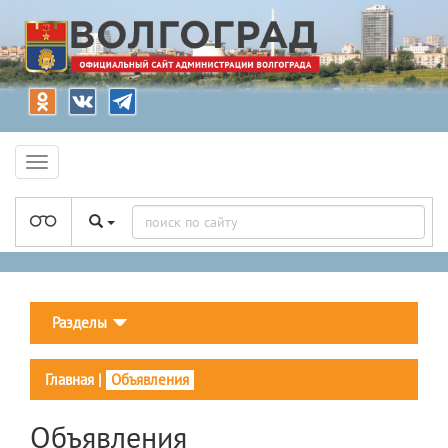
Разделы
Главная
|
Объявления
Объявления