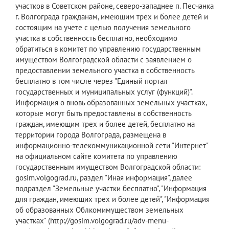
участков в Советском районе, северо-западнее п. Песчанка
г. Волгограда гражданам, имеющим трех и более детей и
состоящим на учете с целью получения земельного
участка в собственность бесплатно, необходимо
обратиться в комитет по управлению государственным
имуществом Волгоградской области с заявлением о
предоставлении земельного участка в собственность
бесплатно в том числе через "Единый портал
государственных и муниципальных услуг (функций)".
Информация о вновь образованных земельных участках,
которые могут быть предоставлены в собственность
граждан, имеющим трех и более детей, бесплатно на
территории города Волгограда, размещена в
информационно-телекоммуникационной сети "Интернет"
на официальном сайте комитета по управлению
государственным имуществом Волгоградской области:
gosim.volgograd.ru, раздел "Иная информация", далее
подраздел "Земельные участки бесплатно", "Информация
для граждан, имеющих трех и более детей", "Информация
об образованных Облкомимуществом земельных
участках" (http://gosim.volgograd.ru/adv-menu-