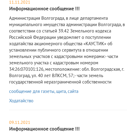
11.11.2021
Информационное сообщение !!!
Администрация Волгограда, в лице департамента
муниципального имущества администрации Волгограда, в
соответствии со статьей 39.42 Земельного кодекса
Российской Федерации уведомляет о поступлении
ходатайства акционерного общества «КАУСТИК» об
установлении публичного сервитута в отношении
земельных участков с кадастровыми номерами:- части
земельного участка с кадастровым номером
34:26:070101:126, местоположение: обл. Волгоградская, г.
Волгоград, ул. 40 лет ВЛКСМ, 57;- части земель
государственной неразграниченной собственности
сообщение для газеты, щита, сайта
Ходатайство
09.11.2021
Информационное сообщение !!!