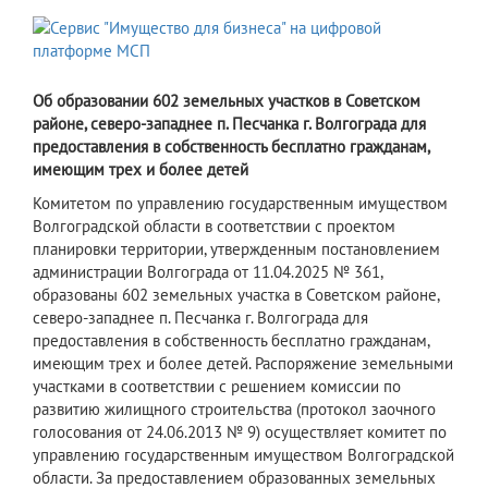
Об образовании 602 земельных участков в Советском
районе, северо-западнее п. Песчанка г. Волгограда для
предоставления в собственность бесплатно гражданам,
имеющим трех и более детей
Комитетом по управлению государственным имуществом
Волгоградской области в соответствии с проектом
планировки территории, утвержденным постановлением
администрации Волгограда от 11.04.2025 № 361,
образованы 602 земельных участка в Советском районе,
северо-западнее п. Песчанка г. Волгограда для
предоставления в собственность бесплатно гражданам,
имеющим трех и более детей. Распоряжение земельными
участками в соответствии с решением комиссии по
развитию жилищного строительства (протокол заочного
голосования от 24.06.2013 № 9) осуществляет комитет по
управлению государственным имуществом Волгоградской
области. За предоставлением образованных земельных