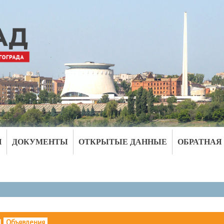
И
ДОКУМЕНТЫ
ОТКРЫТЫЕ ДАННЫЕ
ОБРАТНАЯ
|
Объявления