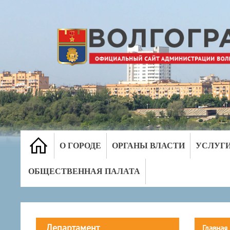
О ГОРОДЕ
ОРГАНЫ ВЛАСТИ
УСЛУГ
ОБЩЕСТВЕННАЯ ПАЛАТА
Департамент
Главная