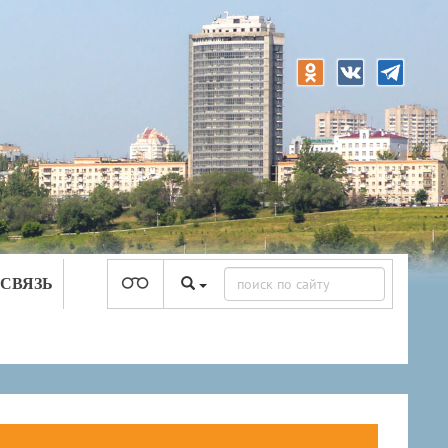
 СВЯЗЬ