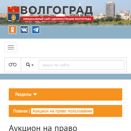
Разделы
Главная
|
Аукцион на право пользования
Аукцион на право