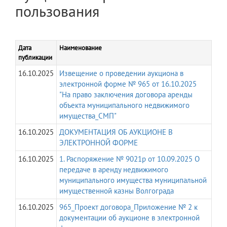
пользования
Дата
Наименование
публикации
16.10.2025
Извещение о проведении аукциона в
электронной форме № 965 от 16.10.2025
"На право заключения договора аренды
объекта муниципального недвижимого
имущества_СМП"
16.10.2025
ДОКУМЕНТАЦИЯ ОБ АУКЦИОНЕ В
ЭЛЕКТРОННОЙ ФОРМЕ
16.10.2025
1. Распоряжение № 9021р от 10.09.2025 О
передаче в аренду недвижимого
муниципального имущества муниципальной
имущественной казны Волгограда
16.10.2025
965_Проект договора_Приложение № 2 к
документации об аукционе в электронной