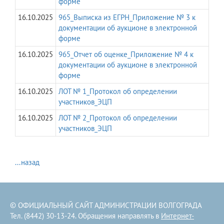
форме
16.10.2025
965_Выписка из ЕГРН_Приложение № 3 к
документации об аукционе в электронной
форме
16.10.2025
965_Отчет об оценке_Приложение № 4 к
документации об аукционе в электронной
форме
16.10.2025
ЛОТ № 1_Протокол об определении
участников_ЭЦП
16.10.2025
ЛОТ № 2_Протокол об определении
участников_ЭЦП
...назад
© ОФИЦИАЛЬНЫЙ САЙТ АДМИНИСТРАЦИИ ВОЛГОГРАДА
Тел. (8442) 30-13-24. Обращения направлять в
Интернет-