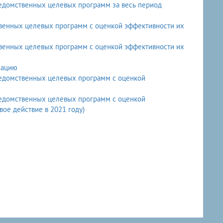
ведомственных целевых программ за весь период
венных целевых программ с оценкой эффективности их
венных целевых программ с оценкой эффективности их
зацию
ведомственных целевых программ с оценкой
ведомственных целевых программ с оценкой
ое действие в 2021 году)