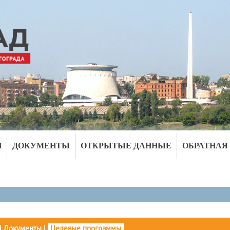
И
ДОКУМЕНТЫ
ОТКРЫТЫЕ ДАННЫЕ
ОБРАТНАЯ
|
Документы
|
Целевые программы