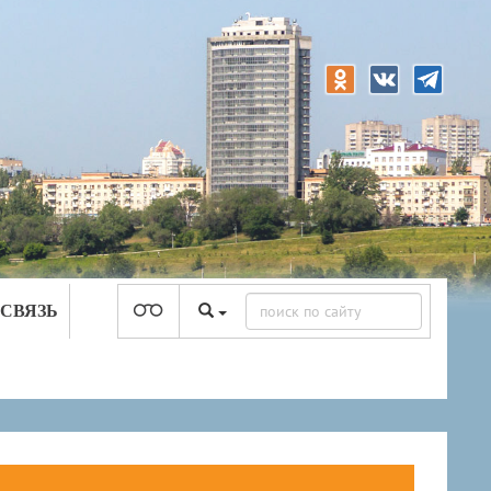
 СВЯЗЬ