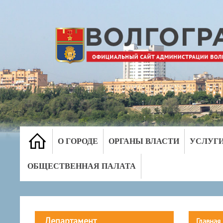
О ГОРОДЕ
ОРГАНЫ ВЛАСТИ
УСЛУГ
ОБЩЕСТВЕННАЯ ПАЛАТА
Департамент
Главная