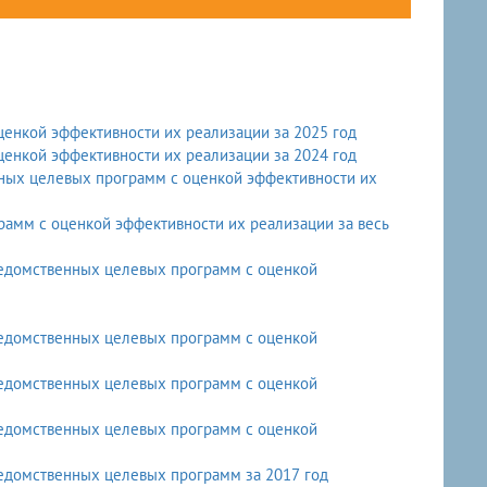
ценкой эффективности их реализации за 2025 год
ценкой эффективности их реализации за 2024 год
нных целевых программ с оценкой эффективности их
рамм с оценкой эффективности их реализации за весь
ведомственных целевых программ с оценкой
ведомственных целевых программ с оценкой
ведомственных целевых программ с оценкой
ведомственных целевых программ с оценкой
ведомственных целевых программ за 2017 год