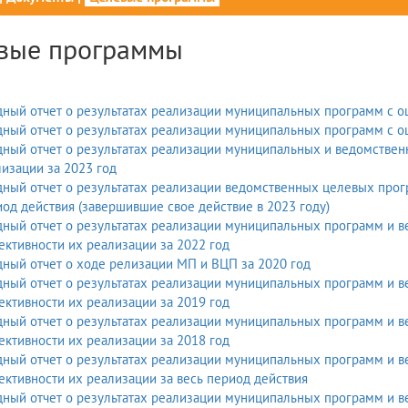
вые программы
ный отчет о результатах реализации муниципальных программ с о
ный отчет о результатах реализации муниципальных программ с о
ный отчет о результатах реализации муниципальных и ведомстве
изации за 2023 год
ный отчет о результатах реализации ведомственных целевых прог
од действия (завершившие свое действие в 2023 году)
дный отчет о результатах реализации муниципальных программ и 
эффективности их реализации за 2022 год
ный отчет о ходе релизации МП и ВЦП за 2020 год
дный отчет о результатах реализации муниципальных программ и 
эффективности их реализации за 2019 год
дный отчет о результатах реализации муниципальных программ и 
эффективности их реализации за 2018 год
дный отчет о результатах реализации муниципальных программ и 
ктивности их реализации за весь период действия
ный отчет о результатах реализации муниципальных программ и 