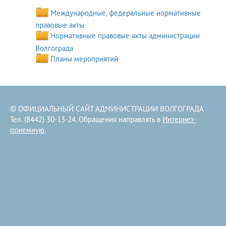
Международные, федеральные нормативные
правовые акты
Нормативные правовые акты администрации
Волгограда
Планы мероприятий
© ОФИЦИАЛЬНЫЙ САЙТ АДМИНИСТРАЦИИ ВОЛГОГРАДА
Тел. (8442) 30-13-24. Обращения направлять в
Интернет-
приемную
.