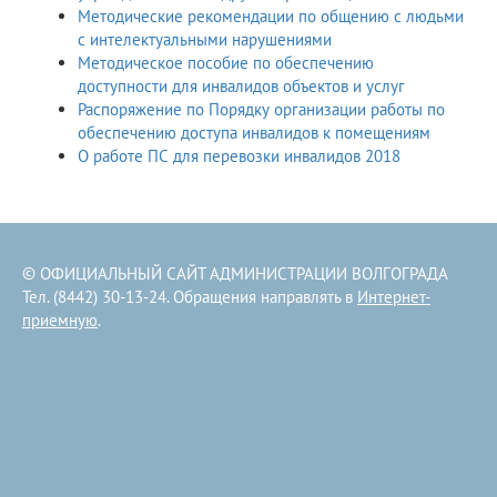
Методические рекомендации по общению с людьми
с интелектуальными нарушениями
Методическое пособие по обеспечению
доступности для инвалидов объектов и услуг
Распоряжение по Порядку организации работы по
обеспечению доступа инвалидов к помещениям
О работе ПС для перевозки инвалидов 2018
© ОФИЦИАЛЬНЫЙ САЙТ АДМИНИСТРАЦИИ ВОЛГОГРАДА
Тел. (8442) 30-13-24. Обращения направлять в
Интернет-
приемную
.