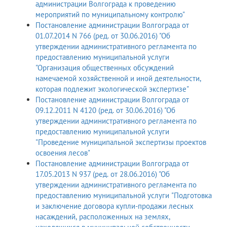
администрации Волгограда к проведению
мероприятий по муниципальному контролю"
Постановление администрации Волгограда от
01.07.2014 N 766 (ред. от 30.06.2016) "Об
утверждении административного регламента по
предоставлению муниципальной услуги
"Организация общественных обсуждений
намечаемой хозяйственной и иной деятельности,
которая подлежит экологической экспертизе"
Постановление администрации Волгограда от
09.12.2011 N 4120 (ред. от 30.06.2016) "Об
утверждении административного регламента по
предоставлению муниципальной услуги
"Проведение муниципальной экспертизы проектов
освоения лесов"
Постановление администрации Волгограда от
17.05.2013 N 937 (ред. от 28.06.2016) "Об
утверждении административного регламента по
предоставлению муниципальной услуги "Подготовка
и заключение договора купли-продажи лесных
насаждений, расположенных на землях,