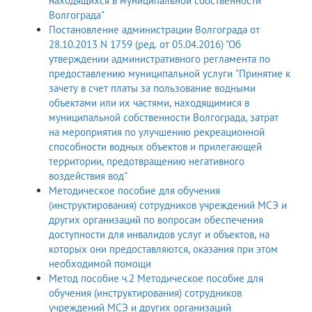
находящихся в муниципальной собственности
Волгограда"
Постановление администрации Волгограда от
28.10.2013 N 1759 (ред. от 05.04.2016) "Об
утверждении административного регламента по
предоставлению муниципальной услуги "Принятие к
зачету в счет платы за пользование водными
объектами или их частями, находящимися в
муниципальной собственности Волгограда, затрат
на мероприятия по улучшению рекреационной
способности водных объектов и прилегающей
территории, предотвращению негативного
воздействия вод"
Методическое пособие для обучения
(инструктирования) сотрудников учреждений МСЭ и
других организаций по вопросам обеспечения
доступности для инвалидов услуг и объектов, на
которых они предоставляются, оказания при этом
необходимой помощи
Метод пособие ч.2 Методическое пособие для
обучения (инструктирования) сотрудников
учреждений МСЭ и других организаций