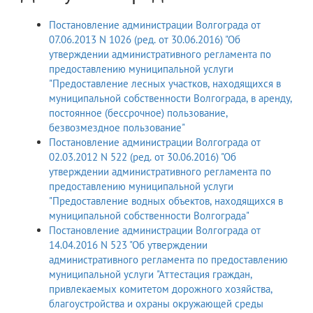
Постановление администрации Волгограда от
07.06.2013 N 1026 (ред. от 30.06.2016) "Об
утверждении административного регламента по
предоставлению муниципальной услуги
"Предоставление лесных участков, находящихся в
муниципальной собственности Волгограда, в аренду,
постоянное (бессрочное) пользование,
безвозмездное пользование"
Постановление администрации Волгограда от
02.03.2012 N 522 (ред. от 30.06.2016) "Об
утверждении административного регламента по
предоставлению муниципальной услуги
"Предоставление водных объектов, находящихся в
муниципальной собственности Волгограда"
Постановление администрации Волгограда от
14.04.2016 N 523 "Об утверждении
административного регламента по предоставлению
муниципальной услуги "Аттестация граждан,
привлекаемых комитетом дорожного хозяйства,
благоустройства и охраны окружающей среды