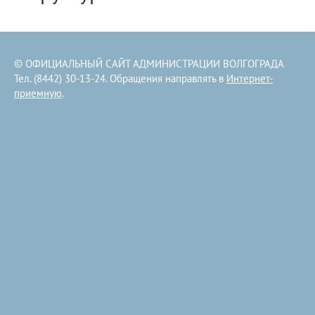
© ОФИЦИАЛЬНЫЙ САЙТ АДМИНИСТРАЦИИ ВОЛГОГРАДА
Тел. (8442) 30-13-24. Обращения направлять в
Интернет-
приемную
.