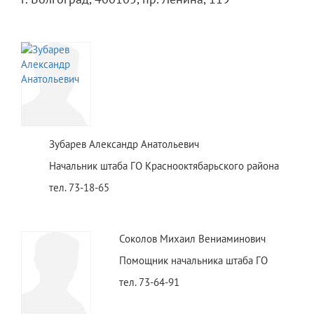
Зубарев Александр Анатольевич
Начальник штаба ГО Краснооктябарьского района
тел. 73-18-65
Соколов Михаил Вениаминович
Помощник начальника штаба ГО
тел. 73-64-91