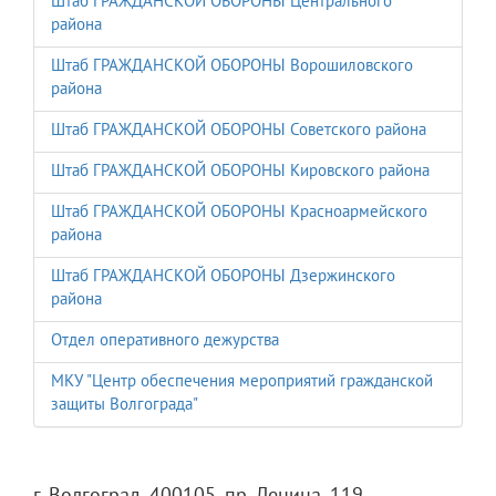
Штаб ГРАЖДАНСКОЙ ОБОРОНЫ Центрального
района
Штаб ГРАЖДАНСКОЙ ОБОРОНЫ Ворошиловского
района
Штаб ГРАЖДАНСКОЙ ОБОРОНЫ Советского района
Штаб ГРАЖДАНСКОЙ ОБОРОНЫ Кировского района
Штаб ГРАЖДАНСКОЙ ОБОРОНЫ Красноармейского
района
Штаб ГРАЖДАНСКОЙ ОБОРОНЫ Дзержинского
района
Отдел оперативного дежурства
МКУ "Центр обеспечения мероприятий гражданской
защиты Волгограда"
г. Волгоград, 400105, пр. Ленина, 119