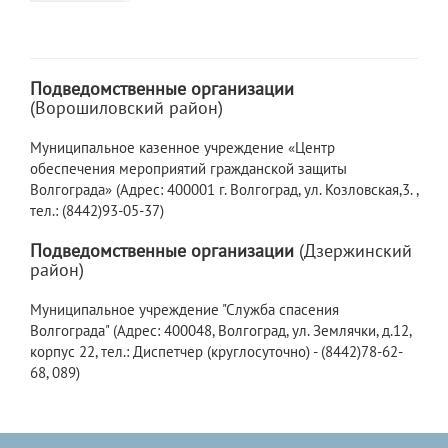
Подведомственные организации
(Ворошиловский район)
Муниципальное казенное учреждение «Центр
обеспечения мероприятий гражданской защиты
Волгограда» (Адрес: 400001 г. Волгоград, ул. Козловская,3. ,
тел.: (8442)93-05-37)
Подведомственные организации
(Дзержинский
район)
Муниципальное учреждение "Служба спасения
Волгограда" (Адрес: 400048, Волгоград, ул. Землячки, д.12,
корпус 22, тел.: Диспетчер (круглосуточно) - (8442)78-62-
68, 089)