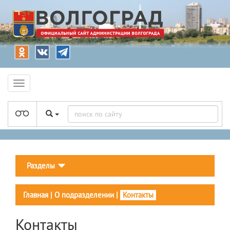
Разделы
Главная
|
О подразделении
|
Контакты
Контакты