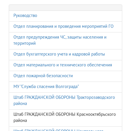
Руководство
Отдел планирования и проведения мероприятий ГО
Отдел предупреждения ЧС, защиты населения и
территорий
Отдел бухгалтерского учета и кадровой работы
Отдел материального и технического обеспечения
Отдел пожарной безопасности
МУ "Служба спасения Волгограда"
Штаб ГРАЖДАНСКОЙ ОБОРОНЫ Тракторозаводского
района
Штаб ГРАЖДАНСКОЙ ОБОРОНЫ Краснооктябрьского
района