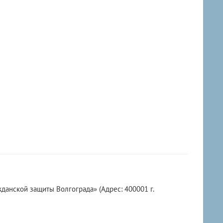
анской защиты Волгограда» (Адрес: 400001 г.