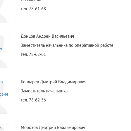
тел. 78-61-68
Донцов Андрей Васильевич
Заместитель начальника по оперативной работе
тел. 78-62-61
Бондарев Дмитрий Владимирович
Заместитель начальника
тел. 78-62-56
Морозов Дмитрий Владимирович