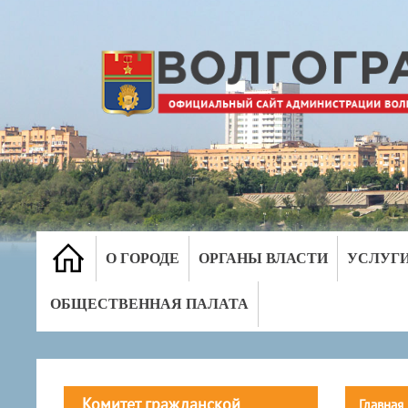
О ГОРОДЕ
ОРГАНЫ ВЛАСТИ
УСЛУГ
ОБЩЕСТВЕННАЯ ПАЛАТА
Комитет гражданской
Главная