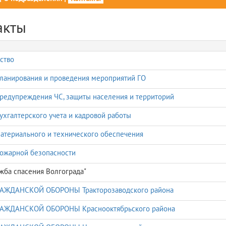
акты
ство
ланирования и проведения мероприятий ГО
редупреждения ЧС, защиты населения и территорий
ухгалтерского учета и кадровой работы
атериального и технического обеспечения
ожарной безопасности
жба спасения Волгограда"
РАЖДАНСКОЙ ОБОРОНЫ Тракторозаводского района
РАЖДАНСКОЙ ОБОРОНЫ Краснооктябрьского района