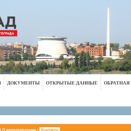
И
ДОКУМЕНТЫ
ОТКРЫТЫЕ ДАННЫЕ
ОБРАТНАЯ
|
О подразделении
|
Контакты