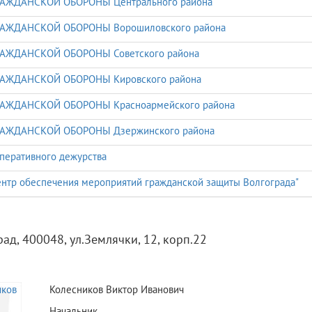
РАЖДАНСКОЙ ОБОРОНЫ Центрального района
РАЖДАНСКОЙ ОБОРОНЫ Ворошиловского района
РАЖДАНСКОЙ ОБОРОНЫ Советского района
РАЖДАНСКОЙ ОБОРОНЫ Кировского района
РАЖДАНСКОЙ ОБОРОНЫ Красноармейского района
РАЖДАНСКОЙ ОБОРОНЫ Дзержинского района
перативного дежурства
нтр обеспечения мероприятий гражданской защиты Волгограда"
рад, 400048, ул.Землячки, 12, корп.22
Колесников Виктор Иванович
Начальник