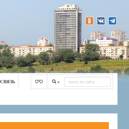
 СВЯЗЬ