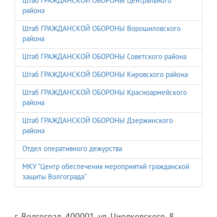
Штаб ГРАЖДАНСКОЙ ОБОРОНЫ Центрального
района
Штаб ГРАЖДАНСКОЙ ОБОРОНЫ Ворошиловского
района
Штаб ГРАЖДАНСКОЙ ОБОРОНЫ Советского района
Штаб ГРАЖДАНСКОЙ ОБОРОНЫ Кировского района
Штаб ГРАЖДАНСКОЙ ОБОРОНЫ Красноармейского
района
Штаб ГРАЖДАНСКОЙ ОБОРОНЫ Дзержинского
района
Отдел оперативного дежурства
МКУ "Центр обеспечения мероприятий гражданской
защиты Волгограда"
г. Волгоград, 400001, ул. Циолковского, 8