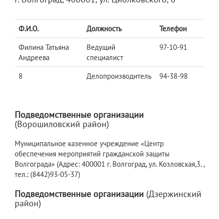
Ф.И.О.
Должность
Телефон
Филина Татьяна
Ведущий
97-10-91
Андреева
специалист
8
Делопроизводитель
94-38-98
Подведомственные организации
(Ворошиловский район)
Муниципальное казенное учреждение «Центр
обеспечения мероприятий гражданской защиты
Волгограда» (Адрес: 400001 г. Волгоград, ул. Козловская,3. ,
тел.: (8442)93-05-37)
Подведомственные организации
(Дзержинский
район)