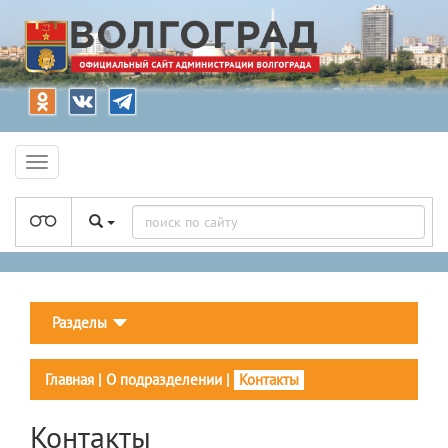
Разделы
Главная
|
О подразделении
|
Контакты
Контакты