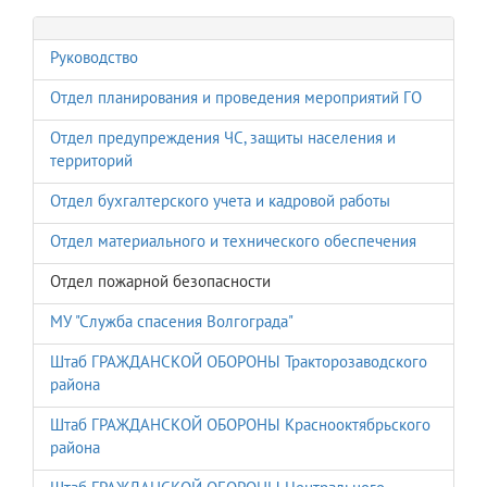
Руководство
Отдел планирования и проведения мероприятий ГО
Отдел предупреждения ЧС, защиты населения и
территорий
Отдел бухгалтерского учета и кадровой работы
Отдел материального и технического обеспечения
Отдел пожарной безопасности
МУ "Служба спасения Волгограда"
Штаб ГРАЖДАНСКОЙ ОБОРОНЫ Тракторозаводского
района
Штаб ГРАЖДАНСКОЙ ОБОРОНЫ Краснооктябрьского
района