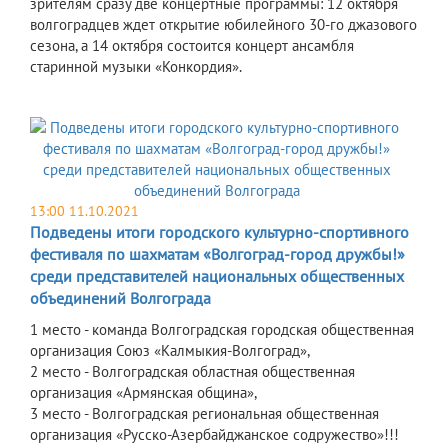
зрителям сразу две концертные программы: 12 октября
волгоградцев ждет открытие юбилейного 30-го джазового
сезона, а 14 октября состоится концерт ансамбля
старинной музыки «Конкордия».
13:00 11.10.2021
Подведены итоги городского культурно-спортивного
фестиваля по шахматам «Волгоград-город дружбы!»
среди представителей национальных общественных
объединений Волгограда
1 место - команда Волгоградская городская общественная
организация Союз «Калмыкия-Волгоград»,
2 место - Волгоградская областная общественная
организация «Армянская община»,
3 место - Волгоградская региональная общественная
организация «Русско-Азербайджанское содружество»!!!