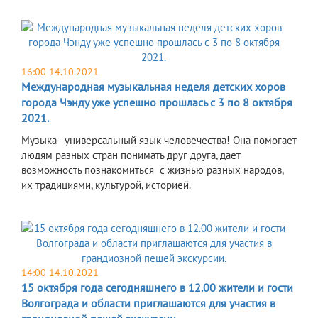
16:00 14.10.2021
Международная музыкальная неделя детских хоров
города Чэнду уже успешно прошлась с 3 по 8 октября
2021.
Музыка - универсальный язык человечества! Она помогает
людям разных стран понимать друг друга, дает
возможность познакомиться с жизнью разных народов,
их традициями, культурой, историей.
14:00 14.10.2021
15 октября года сегодняшнего в 12.00 жители и гости
Волгограда и области приглашаются для участия в