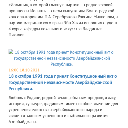
«Иоланта», в которой главную партию – средневековой
принцессы Иоланты – спела выпускница Волгоградской
консерватории им. П.А. Серебрякова Роксана Манвелова, а
партию мавританского врача Эбн-Хакиа исполнил студент
4 курса кафедры вокального искусства Владислав
Пикалов.
16:00 18.10.2021
18 октября 1991 года принят Конституционный акт о
государственной независимости Азербайджанской
Республики.
Любовь к Родине, родной земле, обычаям предков, языку,
истории, культуре, традициям имеет особое значение для
укрепления единства азербайджанского народа и
является залогом успешного и стабильного развития
Азербайджана.