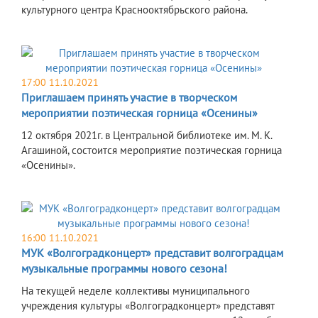
культурного центра Краснооктябрьского района.
17:00 11.10.2021
Приглашаем принять участие в творческом
мероприятии поэтическая горница «Осенины»
12 октября 2021г. в Центральной библиотеке им. М. К.
Агашиной, состоится мероприятие поэтическая горница
«Осенины».
16:00 11.10.2021
МУК «Волгоградконцерт» представит волгоградцам
музыкальные программы нового сезона!
На текущей неделе коллективы муниципального
учреждения культуры «Волгоградконцерт» представят