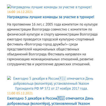
16:00 16.12.2021
Награждены лучшие команды за участие в турнире!
На протяжении 16 лет, с 2005 года комитетом по культуре
администрации Волгограда совместно с комитетом по
физической культуре и спорту администрации Волгограда
ежегодно проводится городской культурно-спортивный
фестиваль «Волгоград-город дружбы!» среди
представителей национальных общественных
объединений Волгограда. Фестиваль направлен на
гармонизацию межнациональных отношений, развитие
сотрудничества и укрепление дружеских отношений.
11:00 05.12.2021
Ежегодно 5 декабря в России🇷🇺 отмечается День
добровольца (волонтёра), установленный Указом