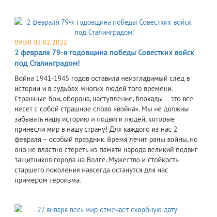
09:30 02.02.2022
2 февраля 79-я годовщина победы Совестких войск
под Сталинградом!
Война 1941-1945 годов оставила неизгладимый след в
истории и в судьбах многих людей того времени.
Страшные бои, оборона, наступление, блокады – это все
несет с собой страшное слово «война». Мы не должны
забывать нашу историю и подвиги людей, которые
принесли мир в нашу страну! Для каждого из нас 2
февраля – особый праздник. Время лечит раны войны, но
оно не властно стереть из памяти народа великий подвиг
защитников города на Волге. Мужество и стойкость
старшего поколения навсегда останутся для нас
примером героизма.