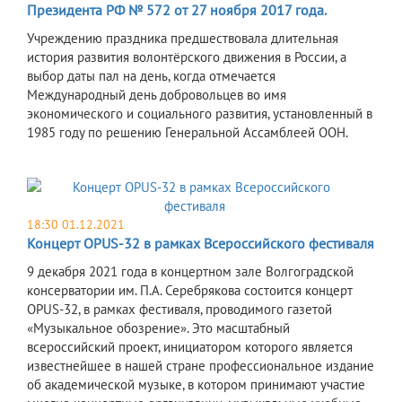
Президента РФ № 572 от 27 ноября 2017 года.
Учреждению праздника предшествовала длительная
история развития волонтёрского движения в России, а
выбор даты пал на день, когда отмечается
Международный день добровольцев во имя
экономического и социального развития, установленный в
1985 году по решению Генеральной Ассамблеей ООН.
18:30 01.12.2021
Концерт OPUS-32 в рамках Всероссийского фестиваля
9 декабря 2021 года в концертном зале Волгоградской
консерватории им. П.А. Серебрякова состоится концерт
OPUS-32, в рамках фестиваля, проводимого газетой
«Музыкальное обозрение». Это масштабный
всероссийский проект, инициатором которого является
известнейшее в нашей стране профессиональное издание
об академической музыке, в котором принимают участие