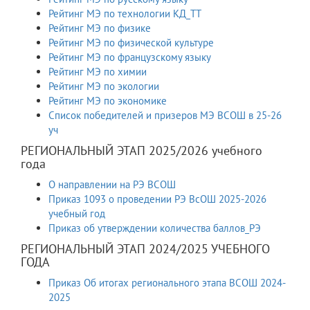
Рейтинг МЭ по технологии КД_ТТ
Рейтинг МЭ по физике
Рейтинг МЭ по физической культуре
Рейтинг МЭ по французскому языку
Рейтинг МЭ по химии
Рейтинг МЭ по экологии
Рейтинг МЭ по экономике
Список победителей и призеров МЭ ВСОШ в 25-26
уч
РЕГИОНАЛЬНЫЙ ЭТАП 2025/2026 учебного
года
О направлении на РЭ ВСОШ
Приказ 1093 о проведении РЭ ВсОШ 2025-2026
учебный год
Приказ об утверждении количества баллов_РЭ
РЕГИОНАЛЬНЫЙ ЭТАП 2024/2025 УЧЕБНОГО
ГОДА
Приказ Об итогах регионального этапа ВСОШ 2024-
2025