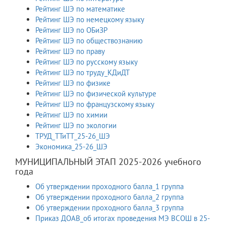
Рейтинг ШЭ по математике
Рейтинг ШЭ по немецкому языку
Рейтинг ШЭ по ОБиЗР
Рейтинг ШЭ по обществознанию
Рейтинг ШЭ по праву
Рейтинг ШЭ по русскому языку
Рейтинг ШЭ по труду_КДиДТ
Рейтинг ШЭ по физике
Рейтинг ШЭ по физической культуре
Рейтинг ШЭ по французскому языку
Рейтинг ШЭ по химии
Рейтинг ШЭ по экологии
ТРУД_ТТиТТ_25-26_ШЭ
Экономика_25-26_ШЭ
МУНИЦИПАЛЬНЫЙ ЭТАП 2025-2026 учебного
года
Об утверждении проходного балла_1 группа
Об утверждении проходного балла_2 группа
Об утверждении проходного балла_3 группа
Приказ ДОАВ_об итогах проведения МЭ ВСОШ в 25-