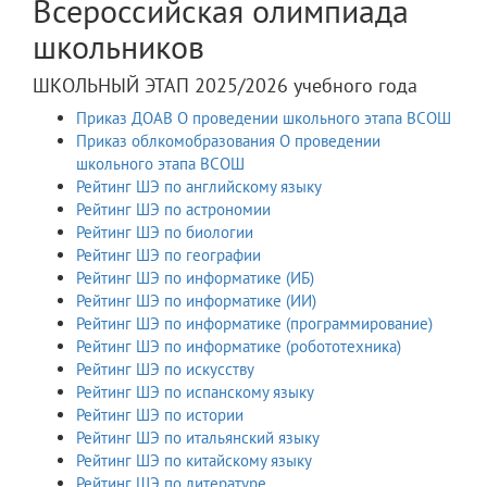
Всероссийская олимпиада
школьников
ШКОЛЬНЫЙ ЭТАП 2025/2026 учебного года
Приказ ДОАВ О проведении школьного этапа ВСОШ
Приказ облкомобразования О проведении
школьного этапа ВСОШ
Рейтинг ШЭ по английскому языку
Рейтинг ШЭ по астрономии
Рейтинг ШЭ по биологии
Рейтинг ШЭ по географии
Рейтинг ШЭ по информатике (ИБ)
Рейтинг ШЭ по информатике (ИИ)
Рейтинг ШЭ по информатике (программирование)
Рейтинг ШЭ по информатике (робототехника)
Рейтинг ШЭ по искусству
Рейтинг ШЭ по испанскому языку
Рейтинг ШЭ по истории
Рейтинг ШЭ по итальянский языку
Рейтинг ШЭ по китайскому языку
Рейтинг ШЭ по литературе