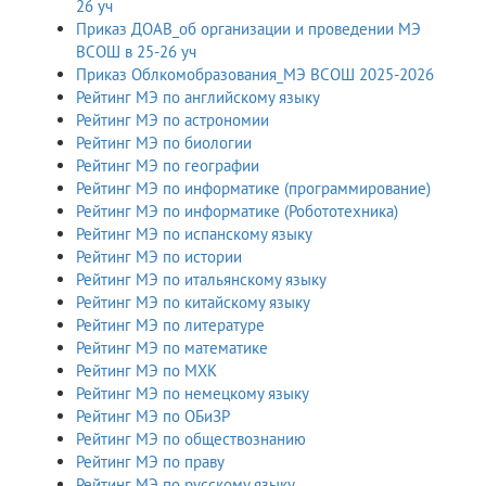
26 уч
Приказ ДОАВ_об организации и проведении МЭ
ВСОШ в 25-26 уч
Приказ Облкомобразования_МЭ ВСОШ 2025-2026
Рейтинг МЭ по английскому языку
Рейтинг МЭ по астрономии
Рейтинг МЭ по биологии
Рейтинг МЭ по географии
Рейтинг МЭ по информатике (программирование)
Рейтинг МЭ по информатике (Робототехника)
Рейтинг МЭ по испанскому языку
Рейтинг МЭ по истории
Рейтинг МЭ по итальянскому языку
Рейтинг МЭ по китайскому языку
Рейтинг МЭ по литературе
Рейтинг МЭ по математике
Рейтинг МЭ по МХК
Рейтинг МЭ по немецкому языку
Рейтинг МЭ по ОБиЗР
Рейтинг МЭ по обществознанию
Рейтинг МЭ по праву
Рейтинг МЭ по русскому языку