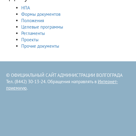
НПА
Формы документов
Положения
Целевые программы
Регламенты
Проекты
Прочие документы
© ОФИЦИАЛЬНЫЙ САЙТ АДМИНИСТРАЦИИ ВОЛГОГРАДА
Тел. (8442) 30-13-24. Обращения направлять в
Интернет-
приемную
.