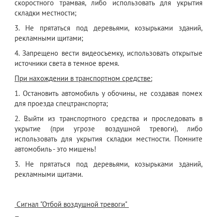
скоростного трамвая, либо использовать для укрытия
складки местности;
3. Не прятаться под деревьями, козырьками зданий,
рекламными щитами;
4. Запрещено вести видеосъемку, использовать открытые
источники света в темное время.
При нахождении в транспортном средстве:
1. Остановить автомобиль у обочины, не создавая помех
для проезда спецтранспорта;
2. Выйти из транспортного средства и проследовать в
укрытие (при угрозе воздушной тревоги), либо
использовать для укрытия складки местности. Помните
автомобиль - это мишень!
3. Не прятаться под деревьями, козырьками зданий,
рекламными щитами.
Сигнал "Отбой воздушной тревоги"