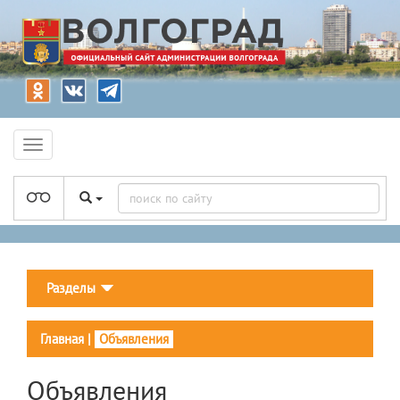
Разделы
Главная
|
Объявления
Объявления