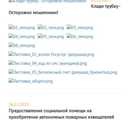
01.12.2025
Клади трубку -
Осторожно мошенники!
26.11.2025
Предоставление социальной помощи на
приобретение автономных пожарных извещателей