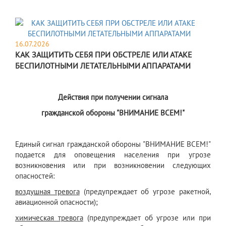
16.07.2026
КАК ЗАЩИТИТЬ СЕБЯ ПРИ ОБСТРЕЛЕ ИЛИ АТАКЕ
БЕСПИЛОТНЫМИ ЛЕТАТЕЛЬНЫМИ АППАРАТАМИ
Действия при получении сигнала
гражданской обороны "ВНИМАНИЕ ВСЕМ!"
Единый сигнал гражданской обороны "ВНИМАНИЕ ВСЕМ!"
подается для оповещения населения при угрозе
возникновения или при возникновении следующих
опасностей:
воздушная тревога
(предупреждает об угрозе ракетной,
авиационной опасности);
химическая тревога
(предупреждает об угрозе или при