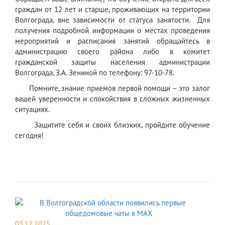
граждан от 12 лет и старше, проживающих на территории
Волгограда, вне зависимости от статуса занятости. Для
получения подробной информации о местах проведения
мероприятий и расписания занятий обращайтесь в
администрацию своего района либо в комитет
гражданской защиты населения администрации
Волгограда, З.А. Зениной по телефону: 97-10-78.
Помните, знание приемов первой помощи – это залог
вашей уверенности и спокойствия в сложных жизненных
ситуациях.
Защитите себя и своих близких, пройдите обучение
сегодня!
03.12.2025