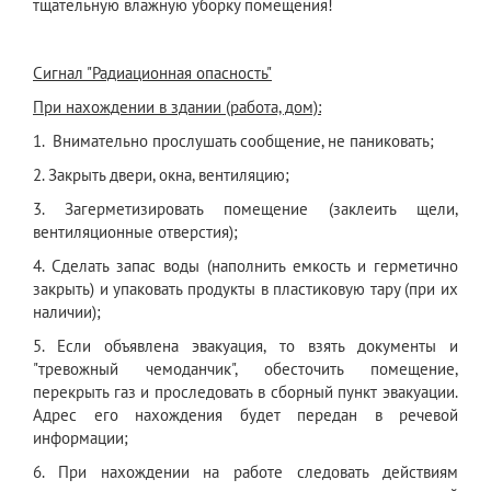
тщательную влажную уборку помещения!
Сигнал "Радиационная опасность"
При нахождении в здании (работа, дом):
1. Внимательно прослушать сообщение, не паниковать;
2. Закрыть двери, окна, вентиляцию;
3. Загерметизировать помещение (заклеить щели,
вентиляционные отверстия);
4. Сделать запас воды (наполнить емкость и герметично
закрыть) и упаковать продукты в пластиковую тару (при их
наличии);
5. Если объявлена эвакуация, то взять документы и
"тревожный чемоданчик", обесточить помещение,
перекрыть газ и проследовать в сборный пункт эвакуации.
Адрес его нахождения будет передан в речевой
информации;
6. При нахождении на работе следовать действиям