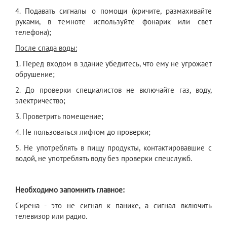
4. Подавать сигналы о помощи (кричите, размахивайте
руками, в темноте используйте фонарик или свет
телефона);
После спада воды:
1. Перед входом в здание убедитесь, что ему не угрожает
обрушение;
2. До проверки специалистов не включайте газ, воду,
электричество;
3. Проветрить помещение;
4. Не пользоваться лифтом до проверки;
5. Не употреблять в пищу продукты, контактировавшие с
водой, не употреблять воду без проверки спецслужб.
Необходимо запомнить главное:
Сирена - это не сигнал к панике, а сигнал включить
телевизор или радио.