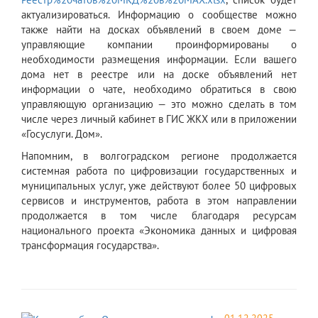
актуализироваться. Информацию о сообществе можно
также найти на досках объявлений в своем доме —
управляющие компании проинформированы о
необходимости размещения информации. Если вашего
дома нет в реестре или на доске объявлений нет
информации о чате, необходимо обратиться в свою
управляющую организацию — это можно сделать в том
числе через личный кабинет в ГИС ЖКХ или в приложении
«Госуслуги. Дом».
Напомним, в волгоградском регионе продолжается
системная работа по цифровизации государственных и
муниципальных услуг, уже действуют более 50 цифровых
сервисов и инструментов, работа в этом направлении
продолжается в том числе благодаря ресурсам
национального проекта «Экономика данных и цифровая
трансформация государства».