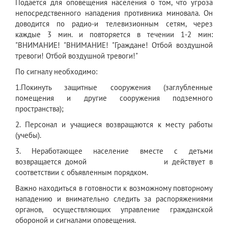
Подается для оповещения населения о том, что угроза
непосредственного нападения противника миновала. Он
доводится по радио-и телевизионным сетям, через
каждые 3 мин. и повторяется в течении 1-2 мин:
"ВНИМАНИЕ! "ВНИМАНИЕ! "Граждане! Отбой воздушной
тревоги! Отбой воздушной тревоги!"
По сигналу необходимо:
1.Покинуть защитные сооружения (заглубленные
помещения и другие сооружения подземного
пространства);
2. Персонал и учащиеся возвращаются к месту работы
(учебы).
3. Неработающее население вместе с детьми
возвращается домой и действует в
соответствии с объявленным порядком.
Важно находиться в готовности к возможному повторному
нападению и внимательно следить за распоряжениями
органов, осуществляющих управление гражданской
обороной и сигналами оповещения.