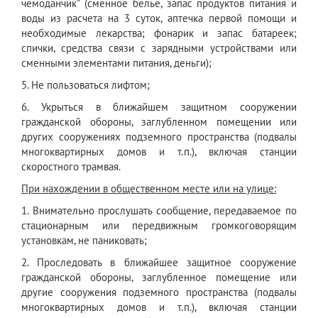
чемоданчик" (сменное белье, запас продуктов питания и
воды из расчета на 3 суток, аптечка первой помощи и
необходимые лекарства; фонарик и запас батареек;
спички, средства связи с зарядными устройствами или
сменными элементами питания, деньги);
5. Не пользоваться лифтом;
6. Укрыться в ближайшем защитном сооружении
гражданской обороны, заглубленном помещении или
других сооружениях подземного пространства (подвалы
многоквартирных домов и т.п.), включая станции
скоростного трамвая.
При нахождении в общественном месте или на улице:
1. Внимательно прослушать сообщение, передаваемое по
стационарным или передвижным громкоговорящим
установкам, не паниковать;
2. Проследовать в ближайшее защитное сооружение
гражданской обороны, заглубленное помещение или
другие сооружения подземного пространства (подвалы
многоквартирных домов и т.п.), включая станции