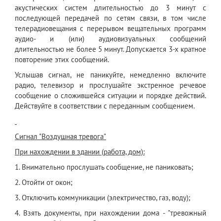
акустических систем длительностью до 3 минут с
последующей передачей по сетям связи, в том числе
телерадиовещания с перерывом вещательных программ
аудио- и (или) аудиовизуальных сообщений
длительностью не более 5 минут. Допускается 3-х кратное
повторение этих сообщений.
Услышав сигнал, не паникуйте, немедленно включите
радио, телевизор и прослушайте экстренное речевое
сообщение о сложившейся ситуации и порядке действий.
Действуйте в соответствии с переданным сообщением.
Сигнал "Воздушная тревога"
При нахождении в здании (работа, дом):
1. Внимательно прослушать сообщение, не паниковать;
2. Отойти от окон;
3. Отключить коммуникации (электричество, газ, воду);
4. Взять документы, при нахождении дома - "тревожный