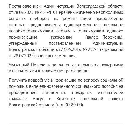
Постановлением Администрации Волгоградской области
от 28.07.2025 № 461-п в Перечень жизненно необходимых
бытовых приборов, на ремонт либо приобретение
которых предоставляется единовременное социальное
пособие малоимущим семьям и малоимущим одиноко
проживающим гражданам (далее — Перечень),
утверждённый постановлением Администрации
Волгоградской области от 23.05.2016 № 252-п (в редакции
от 28.07.2025), внесены изменения.
Указанный Перечень дополнен автономными пожарными
извещателями в количестве трех единиц.
Получить подробную информацию по вопросу социальной
помощи в виде единовременного социального пособия на
приобретение автономных пожарных извещателей
граждане могут в Комитете социальной защиты
Волгоградской области (тел. 30-80-00).