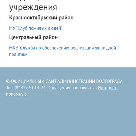
учреждения
Краснооктябрьский район
МУ "Клуб пожилых людей"
Центральный район
МКУ "Служба по обеспечению реализации жилищной
политики"
© ОФИЦИАЛЬНЫЙ САЙТ АДМИНИСТРАЦИИ ВОЛГОГРАДА
Тел. (8442) 30-13-24. Обращения направлять в
Интернет-
приемную
.