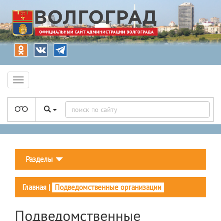
Разделы
Главная
|
Подведомственные организации
Подведомственные