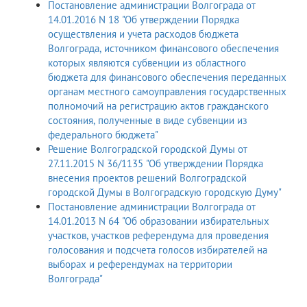
Постановление администрации Волгограда от
14.01.2016 N 18 "Об утверждении Порядка
осуществления и учета расходов бюджета
Волгограда, источником финансового обеспечения
которых являются субвенции из областного
бюджета для финансового обеспечения переданных
органам местного самоуправления государственных
полномочий на регистрацию актов гражданского
состояния, полученные в виде субвенции из
федерального бюджета"
Решение Волгоградской городской Думы от
27.11.2015 N 36/1135 "Об утверждении Порядка
внесения проектов решений Волгоградской
городской Думы в Волгоградскую городскую Думу"
Постановление администрации Волгограда от
14.01.2013 N 64 "Об образовании избирательных
участков, участков референдума для проведения
голосования и подсчета голосов избирателей на
выборах и референдумах на территории
Волгограда"