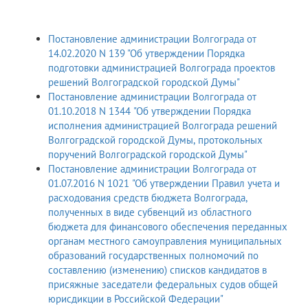
Постановление администрации Волгограда от
14.02.2020 N 139 "Об утверждении Порядка
подготовки администрацией Волгограда проектов
решений Волгоградской городской Думы"
Постановление администрации Волгограда от
01.10.2018 N 1344 "Об утверждении Порядка
исполнения администрацией Волгограда решений
Волгоградской городской Думы, протокольных
поручений Волгоградской городской Думы"
Постановление администрации Волгограда от
01.07.2016 N 1021 "Об утверждении Правил учета и
расходования средств бюджета Волгограда,
полученных в виде субвенций из областного
бюджета для финансового обеспечения переданных
органам местного самоуправления муниципальных
образований государственных полномочий по
составлению (изменению) списков кандидатов в
присяжные заседатели федеральных судов общей
юрисдикции в Российской Федерации"