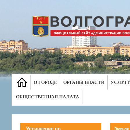
О ГОРОДЕ
ОРГАНЫ ВЛАСТИ
УСЛУГ
ОБЩЕСТВЕННАЯ ПАЛАТА
Управление по
Главная