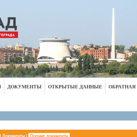
И
ДОКУМЕНТЫ
ОТКРЫТЫЕ ДАННЫЕ
ОБРАТНАЯ
|
Документы
|
Прочие документы