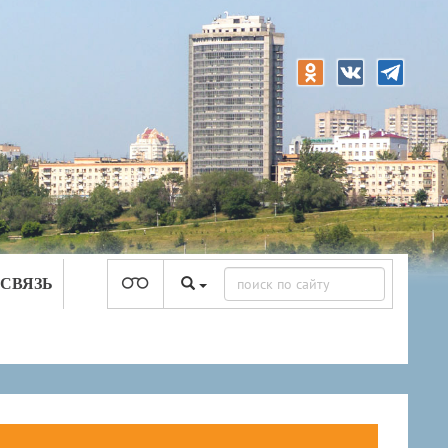
 СВЯЗЬ