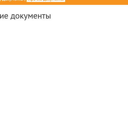
ие документы