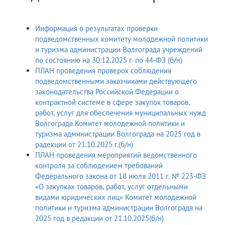
Информация о результатах проверки
подведомственных комитету молодежной политики
и туризма администрации Волгограда учреждений
по состоянию на 30.12.2025 г. по 44-ФЗ (б/н)
ПЛАН проведения проверок соблюдения
подведомственными заказчиками действующего
законодательства Российской Федерации о
контрактной системе в сфере закупок товаров,
работ, услуг для обеспечения муниципальных нужд
Волгограда Комитет молодежной политики и
туризма администрации Волгограда на 2025 год в
радекции от 21.10.2025 г.(б/н)
ПЛАН проведения мероприятий ведомственного
контроля за соблюдением требований
Федерального закона от 18 июля 2011 г. № 223-ФЗ
«О закупках товаров, работ, услуг отдельными
видами юридических лиц» Комитет молодежной
политики и туризма администрации Волгограда на
2025 год в редакции от 21.10.2025(б/н)