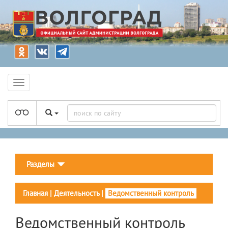
Разделы
Главная
|
Деятельность
|
Ведомственный контроль
Ведомственный контроль