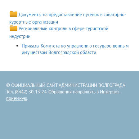
Документы на предоставление путевок в санаторно-
курортные организации
Региональный контроль в сфере туристской
индустрии
Приказы Комитета по управлению государственным
имуществом Волгоградской области
© ОФИЦИАЛЬНЫЙ САЙТ АДМИНИСТРАЦИИ ВОЛГОГРАДА
Тел. (8442) 30-13-24. Обращения направлять в
Интернет-
приемную
.