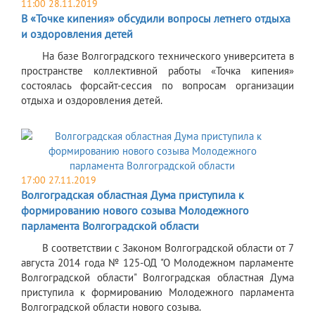
11:00 28.11.2019
В «Точке кипения» обсудили вопросы летнего отдыха
и оздоровления детей
На базе Волгоградского технического университета в
пространстве коллективной работы «Точка кипения»
состоялась форсайт-сессия по вопросам организации
отдыха и оздоровления детей.
17:00 27.11.2019
Волгоградская областная Дума приступила к
формированию нового созыва Молодежного
парламента Волгоградской области
В соответствии с Законом Волгоградской области от 7
августа 2014 года № 125-ОД "О Молодежном парламенте
Волгоградской области" Волгоградская областная Дума
приступила к формированию Молодежного парламента
Волгоградской области нового созыва.