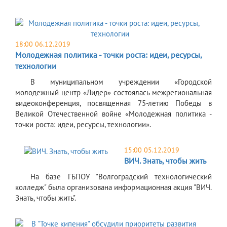
18:00 06.12.2019
Молодежная политика - точки роста: идеи, ресурсы,
технологии
В муниципальном учреждении «Городской
молодежный центр «Лидер» состоялась межрегиональная
видеоконференция, посвященная 75-летию Победы в
Великой Отечественной войне «Молодежная политика -
точки роста: идеи, ресурсы, технологии».
15:00 05.12.2019
ВИЧ. Знать, чтобы жить
На базе ГБПОУ "Волгоградский технологический
колледж" была организована информационная акция "ВИЧ.
Знать, чтобы жить".