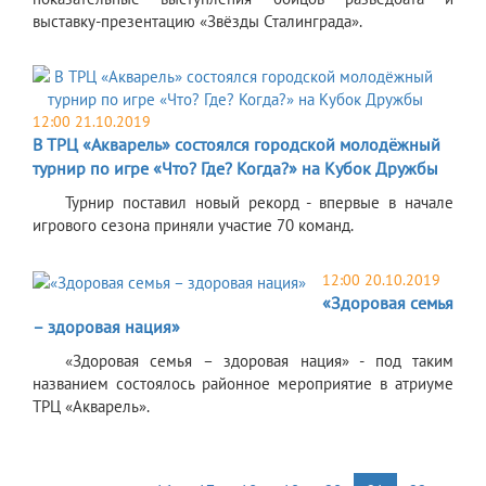
выставку-презентацию «Звёзды Сталинграда».
12:00 21.10.2019
В ТРЦ «Акварель» состоялся городской молодёжный
турнир по игре «Что? Где? Когда?» на Кубок Дружбы
Турнир поставил новый рекорд - впервые в начале
игрового сезона приняли участие 70 команд.
12:00 20.10.2019
«Здоровая семья
– здоровая нация»
«Здоровая семья – здоровая нация» - под таким
названием состоялось районное мероприятие в атриуме
ТРЦ «Акварель».