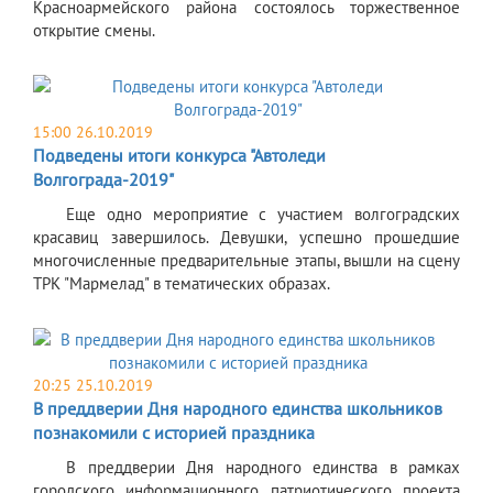
Красноармейского района состоялось торжественное
открытие смены.
15:00 26.10.2019
Подведены итоги конкурса "Автоледи
Волгограда-2019"
Еще одно мероприятие с участием волгоградских
красавиц завершилось. Девушки, успешно прошедшие
многочисленные предварительные этапы, вышли на сцену
ТРК "Мармелад" в тематических образах.
20:25 25.10.2019
В преддверии Дня народного единства школьников
познакомили с историей праздника
В преддверии Дня народного единства в рамках
городского информационного патриотического проекта