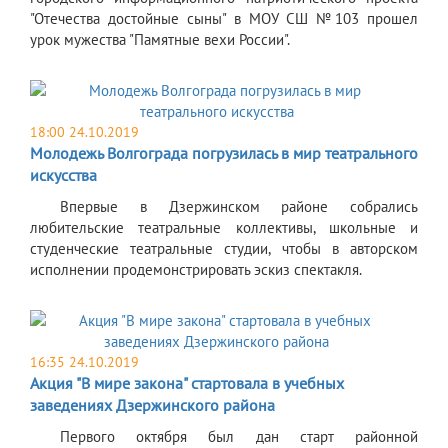
"Отечества достойные сыны" в МОУ СШ №103 прошел
урок мужества "Памятные вехи России".
18:00 24.10.2019
Молодежь Волгограда погрузилась в мир театрального
искусства
Впервые в Дзержинском районе собрались
любительские театральные коллективы, школьные и
студенческие театральные студии, чтобы в авторском
исполнении продемонстрировать эскиз спектакля.
16:35 24.10.2019
Акция "В мире закона" стартовала в учебных
заведениях Дзержинского района
Первого октября был дан старт районной