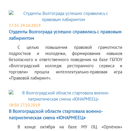
17:35 29.10.2019
Студенты Волгограда успешно справились с правовым
лабиринтом
С целью повышения правовой грамотности
подростков и молодежи, формирования навыков
безопасного и ответственного поведения на базе ГБПОУ
«Волгоградский колледж ресторанного сервиса и
торговли» прошла интеллектуально-правовая игра
«Правовой лабиринт».
18:50 27.10.2019
В Волгоградской области стартовала военно-
патриотическая смена «ЮНАРМЕЕЦ»
В конце октября на базе МУ ОЦ «Орлёнок»