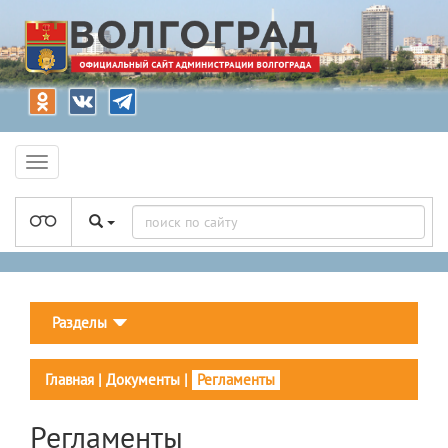
Разделы
Главная
|
Документы
|
Регламенты
Регламенты