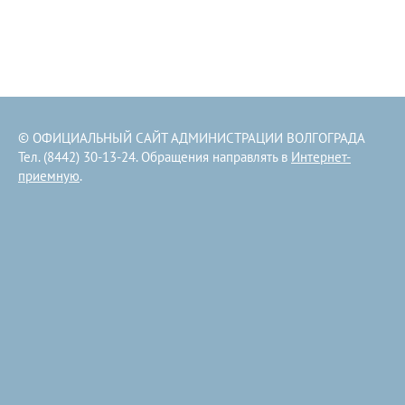
© ОФИЦИАЛЬНЫЙ САЙТ АДМИНИСТРАЦИИ ВОЛГОГРАДА
Тел. (8442) 30-13-24. Обращения направлять в
Интернет-
приемную
.