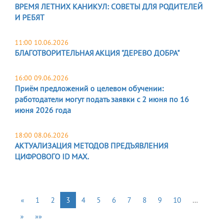
ВРЕМЯ ЛЕТНИХ КАНИКУЛ: СОВЕТЫ ДЛЯ РОДИТЕЛЕЙ
И РЕБЯТ
11:00 10.06.2026
БЛАГОТВОРИТЕЛЬНАЯ АКЦИЯ "ДЕРЕВО ДОБРА"
16:00 09.06.2026
Приём предложений о целевом обучении:
работодатели могут подать заявки с 2 июня по 16
июня 2026 года
18:00 08.06.2026
АКТУАЛИЗАЦИЯ МЕТОДОВ ПРЕДЪЯВЛЕНИЯ
ЦИФРОВОГО ID MAX.
«
1
2
3
4
5
6
7
8
9
10
…
»
»»