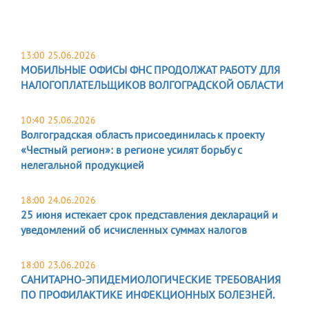
13:00 25.06.2026
МОБИЛЬНЫЕ ОФИСЫ ФНС ПРОДОЛЖАТ РАБОТУ ДЛЯ
НАЛОГОПЛАТЕЛЬЩИКОВ ВОЛГОГРАДСКОЙ ОБЛАСТИ
10:40 25.06.2026
Волгоградская область присоединилась к проекту
«Честный регион»: в регионе усилят борьбу с
нелегальной продукцией
18:00 24.06.2026
25 июня истекает срок представления деклараций и
уведомлений об исчисленных суммах налогов
18:00 23.06.2026
САНИТАРНО-ЭПИДЕМИОЛОГИЧЕСКИЕ ТРЕБОВАНИЯ
ПО ПРОФИЛАКТИКЕ ИНФЕКЦИОННЫХ БОЛЕЗНЕЙ.