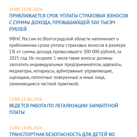
16:00 23.06.2026
ПРИБЛИЖАЕТСЯ СРОК УПЛАТЫ СТРАХОВЫХ ВЗНОСОВ
С СУММЫ ДОХОДА, ПРЕВЫШАЮЩЕЙ 300 ТЫСЯЧ
РУБЛЕЙ
УФНС России по Волгоградской области напоминает о
приближении срока уплаты страховых взносов в размере
1% от суммы дохода, превысившего 300 000 рублей, за
2025 год. Не позднее 1 июля такие взносы должны
заплатить индивидуальные предприниматели, адвокаты,
медиаторы, нотариусы, арбитражные управляющие,
оценщики, патентные поверенные и иные лица,
занимающиеся частной практикой.
11:00 23.06.2026
ВЕДЕТСЯ РАБОТА ПО ЛЕГАЛИЗАЦИИ ЗАРАБОТНОЙ
ПЛАТЫ
11:00 19.06.2026
ТРАНСПОРТНАЯ БЕЗОПАСНОСТЬ ДЛЯ ДЕТЕЙ ВО