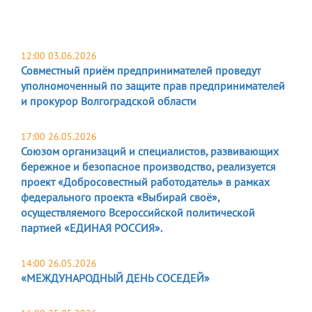
12:00 03.06.2026
Совместный приём предпринимателей проведут
уполномоченный по защите прав предпринимателей
и прокурор Волгоградской области
17:00 26.05.2026
Союзом организаций и специалистов, развивающих
бережное и безопасное производство, реализуется
проект «Добросовестный работодатель» в рамках
федерального проекта «Выбирай своё»,
осуществляемого Всероссийской политической
партией «ЕДИНАЯ РОССИЯ».
14:00 26.05.2026
«МЕЖДУНАРОДНЫЙ ДЕНЬ СОСЕДЕЙ»