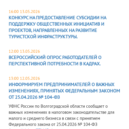
16:00 13.05.2026
КОНКУРС НА ПРЕДОСТАВЛЕНИЕ СУБСИДИИ НА
ПОДДЕРЖКУ ОБЩЕСТВЕННЫХ ИНИЦИАТИВ И
ПРОЕКТОВ, НАПРАВЛЕННЫХ НА РАЗВИТИЕ
ТУРИСТСКОЙ ИНФРАСТРУКТУРЫ.
12:00 13.05.2026
ВСЕРОССИЙСКИЙ ОПРОС РАБОТОДАТЕЛЕЙ О
ПЕРСПЕКТИВНОЙ ПОТРЕБНОСТИ В КАДРАХ.
13:00 12.05.2026
ИНФОРМИРУЕМ ПРЕДПРИНИМАТЕЛЕЙ О ВАЖНЫХ
ИЗМЕНЕНИЯХ, ПРИНЯТЫХ ФЕДЕРАЛЬНЫМ ЗАКОНОМ
ОТ 25.04.2026 № 104-ФЗ
УФНС России по Волгоградской области сообщает о
важных изменениях в налоговом законодательстве для
малого и среднего бизнеса в связи с принятием
Федерального закона от 25.04.2026 № 104-ФЗ