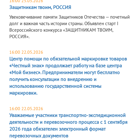
16:00 25.05.2026
Защитникам твоим, РОССИЯ
Увековечивание памяти Защитников Отечества — почетный
долг и важная часть истории страны. Объявлен старт I
Всероссийского конкурса «ЗАЩИТНИКАМ ТВОИМ,
РОССИЯ».
16:00 22.05.2026
Центр помощи по обязательной маркировке товаров
«Честный знак» продолжает работу на базе центра
«Мой бизнес». Предприниматели могут бесплатно
получить консультации по внедрению и
использованию государственной системы
маркировки.
16:00 22.05.2026
Уважаемые участники транспортно-экспедиционной
деятельности и перевозочного процесса с 1 сентября
2026 года обязателен электронный формат
перевозочных документов