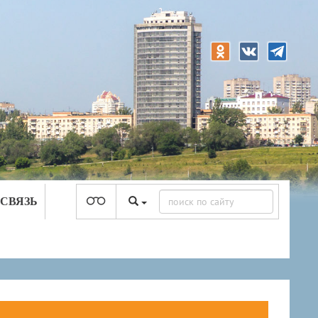
 СВЯЗЬ