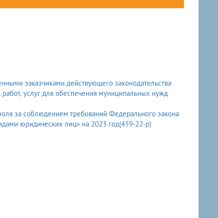
енными заказчиками действующего законодательства
, работ, услуг для обеспечения муниципальных нужд
роля за соблюдением требований Федерального закона
видами юридических лиц» на 2023 год(459-22-р)