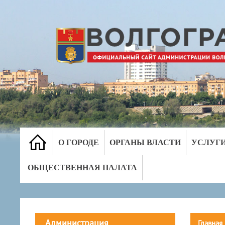
О ГОРОДЕ
ОРГАНЫ ВЛАСТИ
УСЛУГ
ОБЩЕСТВЕННАЯ ПАЛАТА
Администрация
Главная