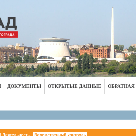
И
ДОКУМЕНТЫ
ОТКРЫТЫЕ ДАННЫЕ
ОБРАТНАЯ
|
Деятельность
|
Ведомственный контроль