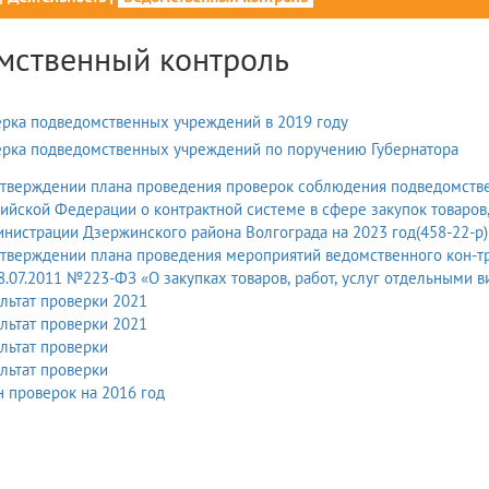
мственный контроль
рка подведомственных учреждений в 2019 году
рка подведомственных учреждений по поручению Губернатора
утверждении плана проведения проверок соблюдения подведомств
ийской Федерации о контрактной системе в сфере закупок товаров
нистрации Дзержинского района Волгограда на 2023 год(458-22-р)
утверждении плана проведения мероприятий ведомственного кон-т
8.07.2011 №223-ФЗ «О закупках товаров, работ, услуг отдельными 
льтат проверки 2021
льтат проверки 2021
льтат проверки
льтат проверки
 проверок на 2016 год