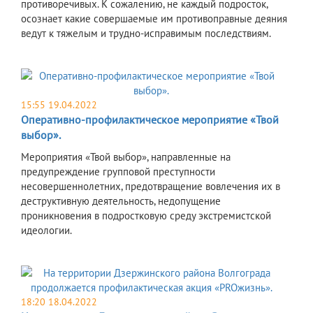
противоречивых. К сожалению, не каждый подросток,
осознает какие совершаемые им противоправные деяния
ведут к тяжелым и трудно-исправимым последствиям.
15:55 19.04.2022
Оперативно-профилактическое мероприятие «Твой
выбор».
Мероприятия «Твой выбор», направленные на
предупреждение групповой преступности
несовершеннолетних, предотвращение вовлечения их в
деструктивную деятельность, недопущение
проникновения в подростковую среду экстремистской
идеологии.
18:20 18.04.2022