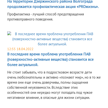
На территории Дзержинского района Волгограда
продолжается профилактическая акция «PROжизнь».
Профилактика - лучший способ предотвращения
противоправного поведения.
12:55 18.04.2022
В последнее время проблема употребления ПАВ
(поверхностно-активные вещества) становится все
более актуальной.
Не стоит забывать, что в подростковом возрасте дети
очень любознательны и активно «познают мир», но в то же
время они еще очень доверчивы, полны ощущения
собственной неуязвимости. Вследствие этих
особенностей они нередко могут попадать под чужое
негативное влияние, в опасные для жизни ситуации.