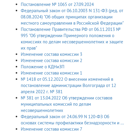
Постановление № 1065 от 27.09.2024
Федеральный закон от 06.10.2003 N 131-ФЗ (ред. от
08.08.2024) "Об общих принципах организации
местного самоуправления в Российской Федерации"
Постановление Правительства РФ от 06.11.2013 №
995 "Об утверждении Примерного положения о
комиссиях по делам несовершеннолетних и защите
их прав"
Изменение состава комиссии 3
Изменение состава комиссии 2
Положение о КДНиЗП
Изменение состава комиссии 1
№ 1418 от 05.12.2022 О внесении изменений в
постановление администрации Волгограда от 12
апреля 2022 г. № 381
№ 381 от 13.04.2022 Об утверждении составов
муниципальных комиссий по делам
несовершеннолетних
Федеральный закон от 24.06.99 N 120-ФЗ Об
основах системы профилактики безнадзорности и ...
Изменение состава комиссии 7