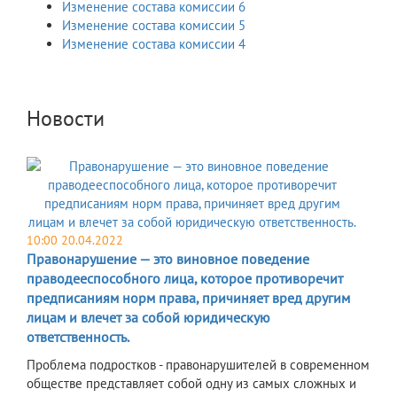
Изменение состава комиссии 6
Изменение состава комиссии 5
Изменение состава комиссии 4
Новости
10:00 20.04.2022
Правонарушение — это виновное поведение
праводееспособного лица, которое противоречит
предписаниям норм права, причиняет вред другим
лицам и влечет за собой юридическую
ответственность.
Проблема подростков - правонарушителей в современном
обществе представляет собой одну из самых сложных и